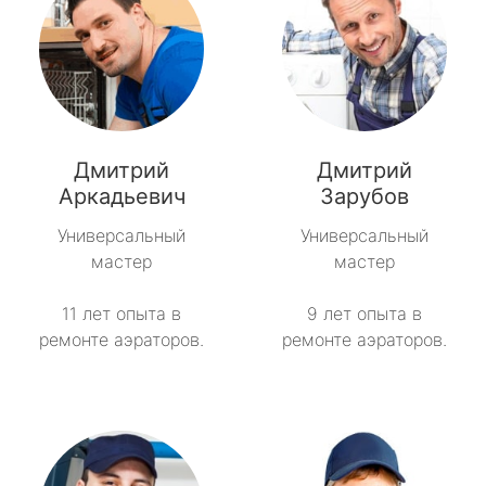
Дмитрий
Дмитрий
Аркадьевич
Зарубов
Универсальный
Универсальный
мастер
мастер
11 лет опыта в
9 лет опыта в
ремонте аэраторов.
ремонте аэраторов.