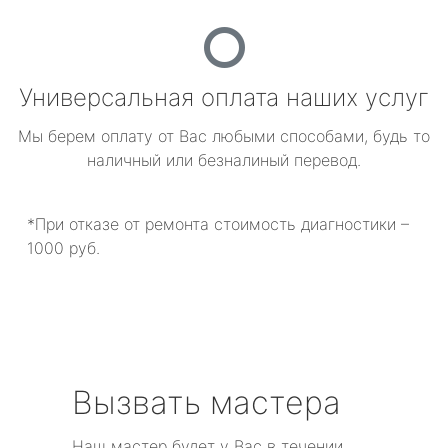
Универсальная оплата наших услуг
Мы берем оплату от Вас любыми способами, будь то
наличный или безналиный перевод.
*При отказе от ремонта стоимость диагностики –
1000 руб.
Вызвать мастера
Наш мастер будет у Вас в течении