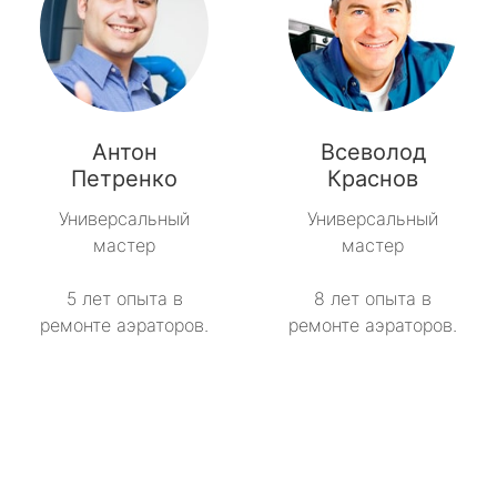
Антон
Всеволод
Петренко
Краснов
Универсальный
Универсальный
мастер
мастер
5 лет опыта в
8 лет опыта в
ремонте аэраторов.
ремонте аэраторов.