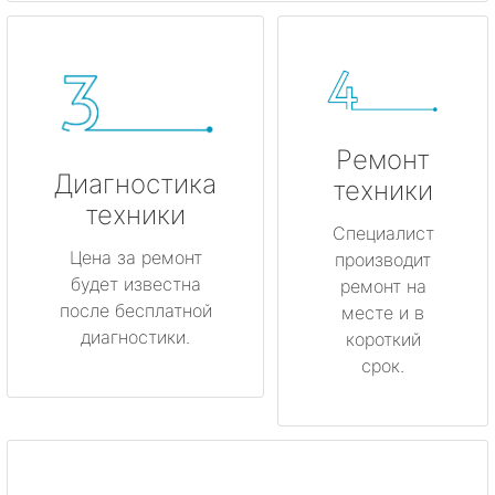
Ремонт
Диагностика
техники
техники
Специалист
Цена за ремонт
производит
будет известна
ремонт на
после бесплатной
месте и в
диагностики.
короткий
срок.