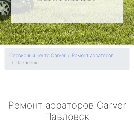
Сервисный центр Carver
Ремонт аэраторов
Павловск
Ремонт аэраторов
Carver
Павловск