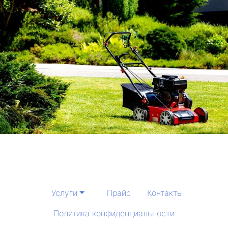
Услуги
Прайс
Контакты
Политика конфиденциальности