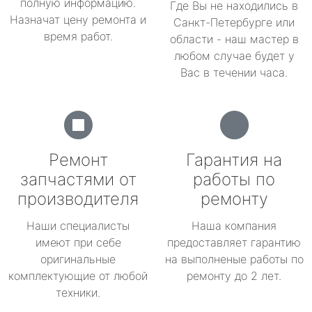
полную информацию.
Где Вы не находились в
Назначат цену ремонта и
Санкт-Петербурге или
время работ.
области - наш мастер в
любом случае будет у
Вас в течении часа.
Ремонт
Гарантия на
запчастями от
работы по
производителя
ремонту
Наши специалисты
Наша компания
имеют при себе
предоставляет гарантию
оригинальные
на выполненые работы по
комплектующие от любой
ремонту до 2 лет.
техники.