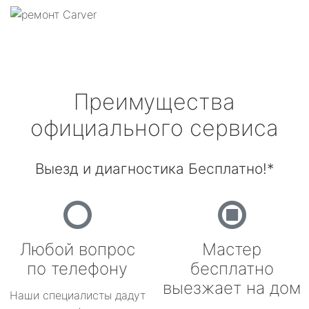
Преимущества
официального сервиса
Выезд и диагностика Бесплатно!*
Любой вопрос
Мастер
по телефону
бесплатно
выезжает на дом
Наши специалисты дадут