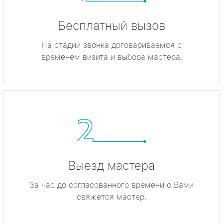
Бесплатный вызов
На стадии звонка договариваемся с
временем визита и выбора мастера.
Выезд мастера
За час до согласованного времени с Вами
свяжется мастер.