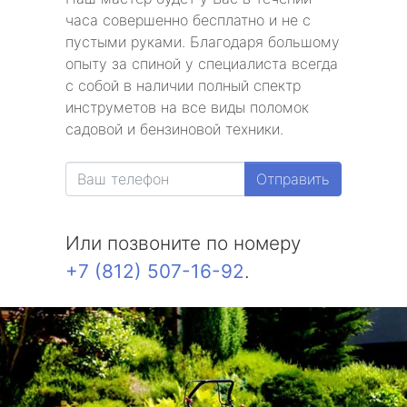
часа совершенно бесплатно и не с
пустыми руками. Благодаря большому
опыту за спиной у специалиста всегда
с собой в наличии полный спектр
инструметов на все виды поломок
садовой и бензиновой техники.
Отправить
Или позвоните по номеру
+7 (812) 507-16-92
.