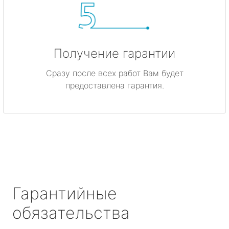
Получение гарантии
Сразу после всех работ Вам будет
предоставлена гарантия.
Гарантийные
обязательства