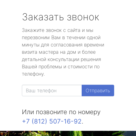
Заказать звонок
Закажите звонок с сайта и мы
перезвоним Вам в течении одной
минуты для согласования времени
визита мастера на дом и более
детальной консультации решения
Вашей проблемы и стоимости по
телефону.
Отправить
Или позвоните по номеру
+7 (812) 507-16-92
.