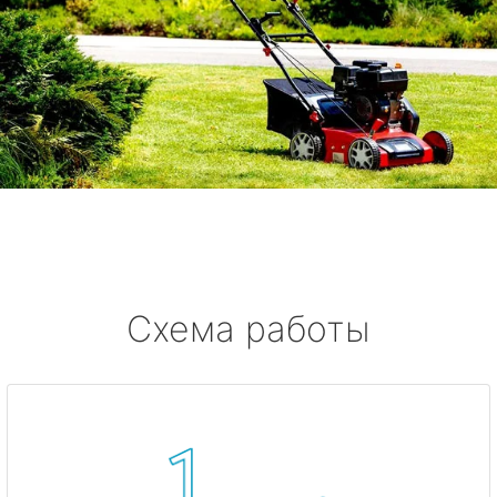
Схема работы