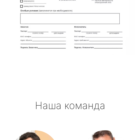
Наша команда