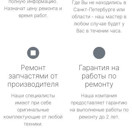
полную информацию.
Где Вы не находились в
Назначат цену ремонта и
Санкт-Петербурге или
время работ.
области - наш мастер в
любом случае будет у
Вас в течении часа.
Ремонт
Гарантия на
запчастями от
работы по
производителя
ремонту
Наши специалисты
Наша компания
имеют при себе
предоставляет гарантию
оригинальные
на выполненые работы по
комплектующие от любой
ремонту до 2 лет.
техники.