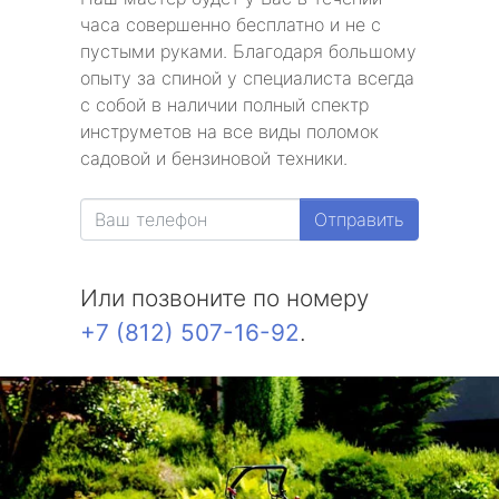
часа совершенно бесплатно и не с
пустыми руками. Благодаря большому
опыту за спиной у специалиста всегда
с собой в наличии полный спектр
инструметов на все виды поломок
садовой и бензиновой техники.
Отправить
Или позвоните по номеру
+7 (812) 507-16-92
.