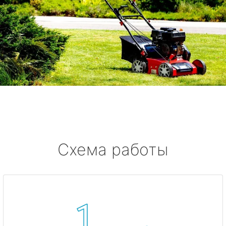
Схема работы