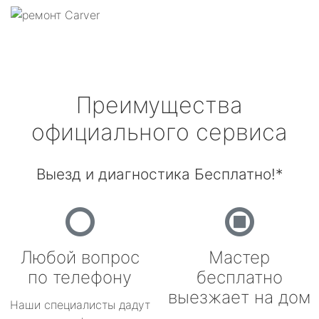
Преимущества
официального сервиса
Выезд и диагностика Бесплатно!*
Любой вопрос
Мастер
по телефону
бесплатно
выезжает на дом
Наши специалисты дадут