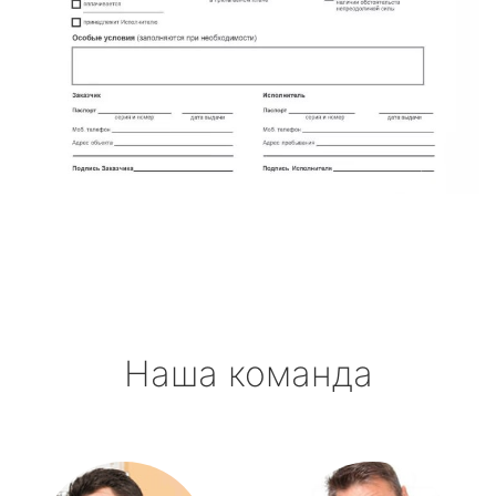
Наша команда