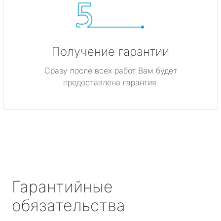
Получение гарантии
Сразу после всех работ Вам будет
предоставлена гарантия.
Гарантийные
обязательства