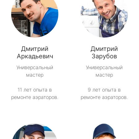
Дмитрий
Дмитрий
Аркадьевич
Зарубов
Универсальный
Универсальный
мастер
мастер
11 лет опыта в
9 лет опыта в
ремонте аэраторов.
ремонте аэраторов.