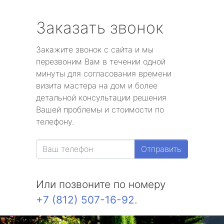
Заказать звонок
Закажите звонок с сайта и мы
перезвоним Вам в течении одной
минуты для согласования времени
визита мастера на дом и более
детальной консультации решения
Вашей проблемы и стоимости по
телефону.
Отправить
Или позвоните по номеру
+7 (812) 507-16-92
.