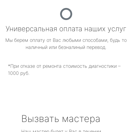
Универсальная оплата наших услуг
Мы берем оплату от Вас любыми способами, будь то
наличный или безналиный перевод.
*При отказе от ремонта стоимость диагностики –
1000 руб.
Вызвать мастера
Наш мастер будет у Вас в течении