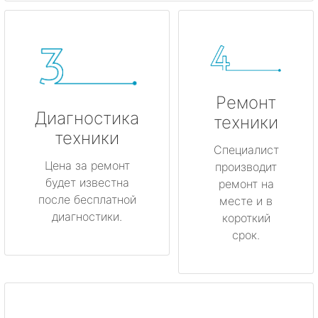
Ремонт
Диагностика
техники
техники
Специалист
Цена за ремонт
производит
будет известна
ремонт на
после бесплатной
месте и в
диагностики.
короткий
срок.