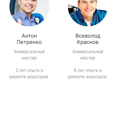
Антон
Всеволод
Петренко
Краснов
Универсальный
Универсальный
мастер
мастер
5 лет опыта в
8 лет опыта в
ремонте аэраторов.
ремонте аэраторов.