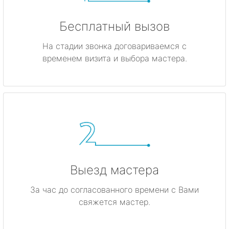
Бесплатный вызов
На стадии звонка договариваемся с
временем визита и выбора мастера.
Выезд мастера
За час до согласованного времени с Вами
свяжется мастер.