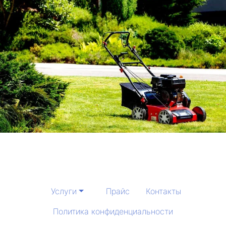
Услуги
Прайс
Контакты
Политика конфиденциальности