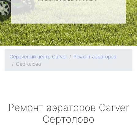
Сервисный центр Carver
Ремонт аэраторов
Сертолово
Ремонт аэраторов
Carver
Сертолово