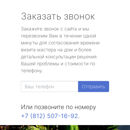
Заказать звонок
Закажите звонок с сайта и мы
перезвоним Вам в течении одной
минуты для согласования времени
визита мастера на дом и более
детальной консультации решения
Вашей проблемы и стоимости по
телефону.
Отправить
Или позвоните по номеру
+7 (812) 507-16-92
.