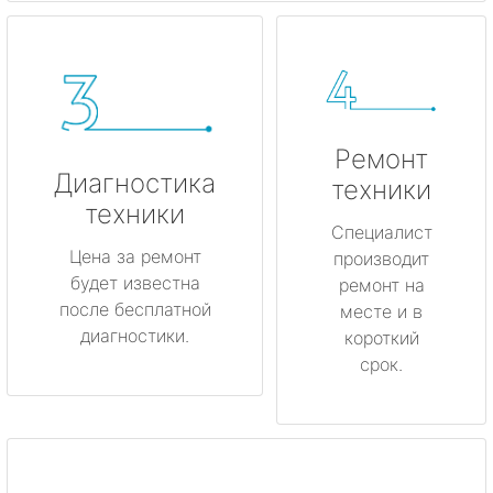
Ремонт
Диагностика
техники
техники
Специалист
Цена за ремонт
производит
будет известна
ремонт на
после бесплатной
месте и в
диагностики.
короткий
срок.