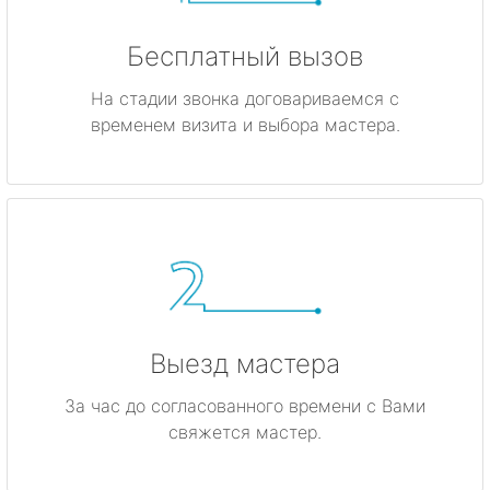
Бесплатный вызов
На стадии звонка договариваемся с
временем визита и выбора мастера.
Выезд мастера
За час до согласованного времени с Вами
свяжется мастер.