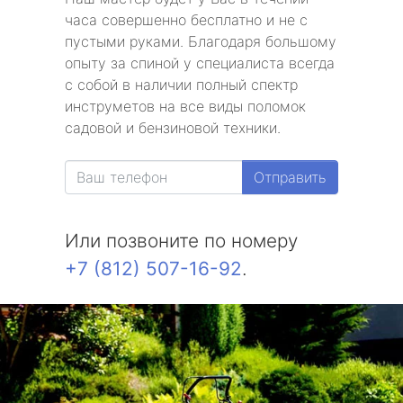
часа совершенно бесплатно и не с
пустыми руками. Благодаря большому
опыту за спиной у специалиста всегда
с собой в наличии полный спектр
инструметов на все виды поломок
садовой и бензиновой техники.
Отправить
Или позвоните по номеру
+7 (812) 507-16-92
.