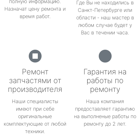
полную информацию.
Где Вы не находились в
Назначат цену ремонта и
Санкт-Петербурге или
время работ.
области - наш мастер в
любом случае будет у
Вас в течении часа.
Ремонт
Гарантия на
запчастями от
работы по
производителя
ремонту
Наши специалисты
Наша компания
имеют при себе
предоставляет гарантию
оригинальные
на выполненые работы по
комплектующие от любой
ремонту до 2 лет.
техники.