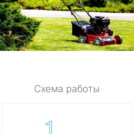
Схема работы