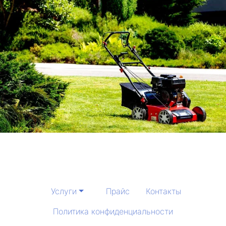
Услуги
Прайс
Контакты
Политика конфиденциальности