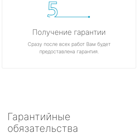
Получение гарантии
Сразу после всех работ Вам будет
предоставлена гарантия.
Гарантийные
обязательства