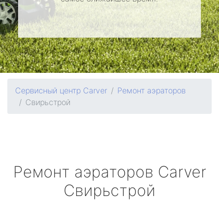
Сервисный центр Carver
Ремонт аэраторов
Свирьстрой
Ремонт аэраторов
Carver
Свирьстрой