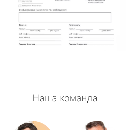
Наша команда