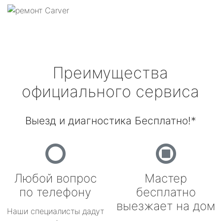
Преимущества
официального сервиса
Выезд и диагностика Бесплатно!*
Любой вопрос
Мастер
по телефону
бесплатно
выезжает на дом
Наши специалисты дадут