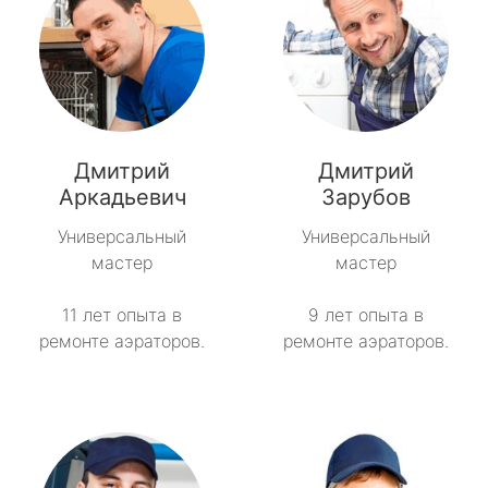
Дмитрий
Дмитрий
Аркадьевич
Зарубов
Универсальный
Универсальный
мастер
мастер
11 лет опыта в
9 лет опыта в
ремонте аэраторов.
ремонте аэраторов.