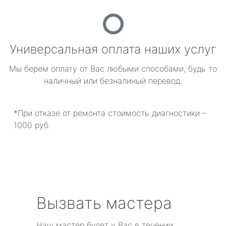
Универсальная оплата наших услуг
Мы берем оплату от Вас любыми способами, будь то
наличный или безналиный перевод.
*При отказе от ремонта стоимость диагностики –
1000 руб.
Вызвать мастера
Наш мастер будет у Вас в течении