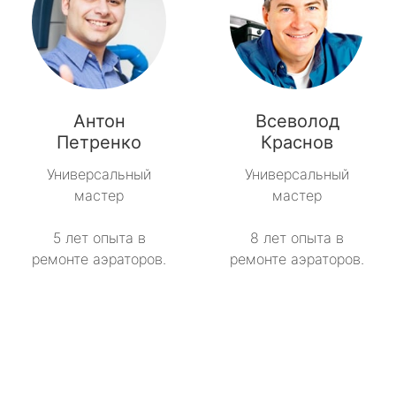
Антон
Всеволод
Петренко
Краснов
Универсальный
Универсальный
мастер
мастер
5 лет опыта в
8 лет опыта в
ремонте аэраторов.
ремонте аэраторов.