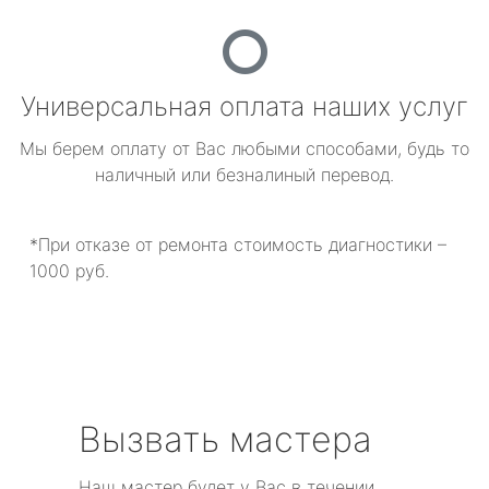
Универсальная оплата наших услуг
Мы берем оплату от Вас любыми способами, будь то
наличный или безналиный перевод.
*При отказе от ремонта стоимость диагностики –
1000 руб.
Вызвать мастера
Наш мастер будет у Вас в течении