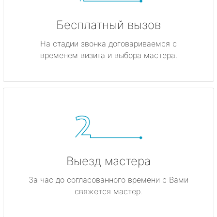
Бесплатный вызов
На стадии звонка договариваемся с
временем визита и выбора мастера.
Выезд мастера
За час до согласованного времени с Вами
свяжется мастер.