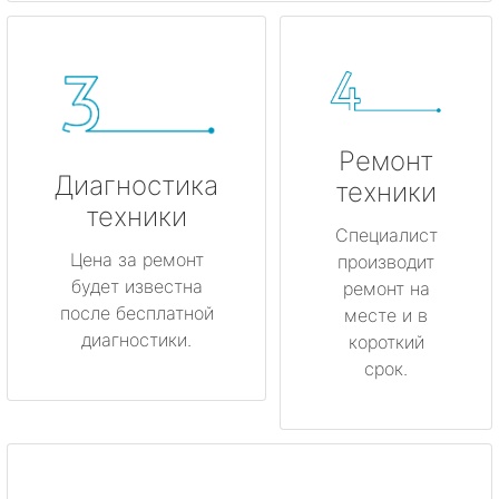
Ремонт
Диагностика
техники
техники
Специалист
Цена за ремонт
производит
будет известна
ремонт на
после бесплатной
месте и в
диагностики.
короткий
срок.