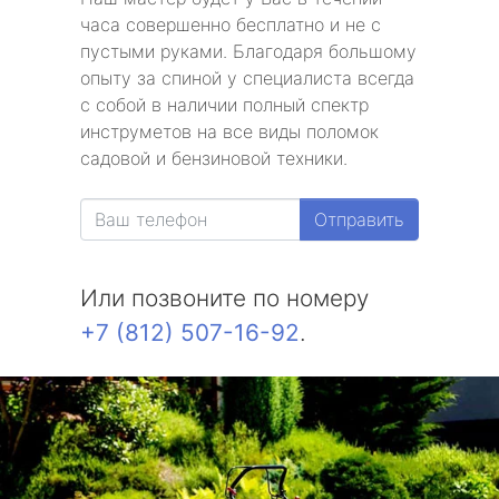
часа совершенно бесплатно и не с
пустыми руками. Благодаря большому
опыту за спиной у специалиста всегда
с собой в наличии полный спектр
инструметов на все виды поломок
садовой и бензиновой техники.
Отправить
Или позвоните по номеру
+7 (812) 507-16-92
.