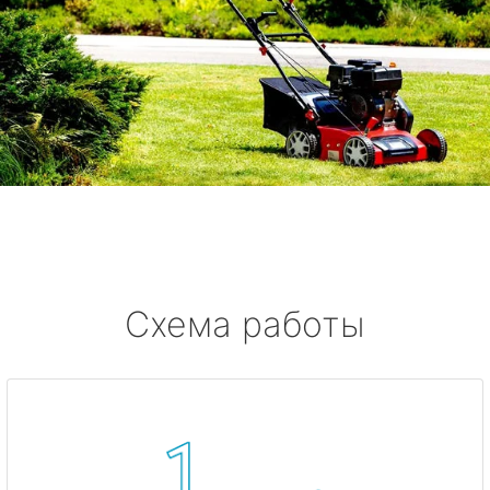
Схема работы