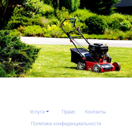
Услуги
Прайс
Контакты
Политика конфиденциальности