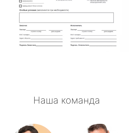
Наша команда