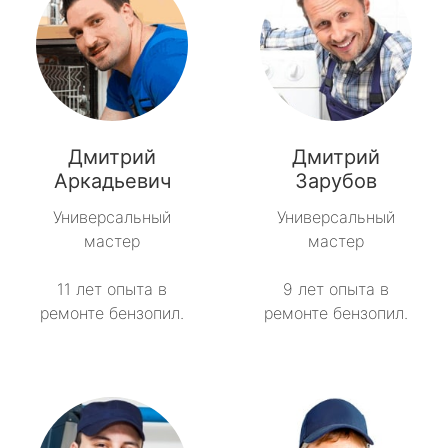
Дмитрий
Дмитрий
Аркадьевич
Зарубов
Универсальный
Универсальный
мастер
мастер
11 лет опыта в
9 лет опыта в
ремонте бензопил.
ремонте бензопил.