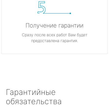
Получение гарантии
Сразу после всех работ Вам будет
предоставлена гарантия.
Гарантийные
обязательства