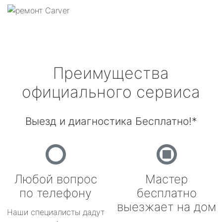
Преимущества
официального сервиса
Выезд и диагностика Бесплатно!*
Любой вопрос
Мастер
по телефону
бесплатно
выезжает на дом
Наши специалисты дадут