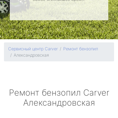
Сервисный центр Carver
Ремонт бензопил
Александровская
Ремонт бензопил
Carver
Александровская