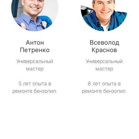
Антон
Всеволод
Петренко
Краснов
Универсальный
Универсальный
мастер
мастер
5 лет опыта в
8 лет опыта в
ремонте бензопил.
ремонте бензопил.