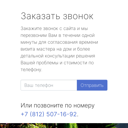
Заказать звонок
Закажите звонок с сайта и мы
перезвоним Вам в течении одной
минуты для согласования времени
визита мастера на дом и более
детальной консультации решения
Вашей проблемы и стоимости по
телефону.
Отправить
Или позвоните по номеру
+7 (812) 507-16-92
.