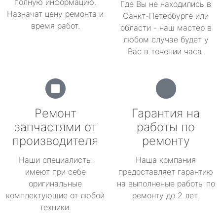
полную информацию.
Где Вы не находились в
Назначат цену ремонта и
Санкт-Петербурге или
время работ.
области - наш мастер в
любом случае будет у
Вас в течении часа.
Ремонт
Гарантия на
запчастями от
работы по
производителя
ремонту
Наши специалисты
Наша компания
имеют при себе
предоставляет гарантию
оригинальные
на выполненые работы по
комплектующие от любой
ремонту до 2 лет.
техники.