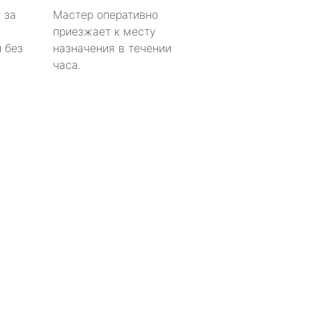
 за
Мастер оперативно
приезжает к месту
 без
назначения в течении
часа.