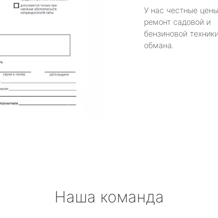
У нас честные цены
ремонт садовой и
бензиновой техники
обмана.
Наша команда