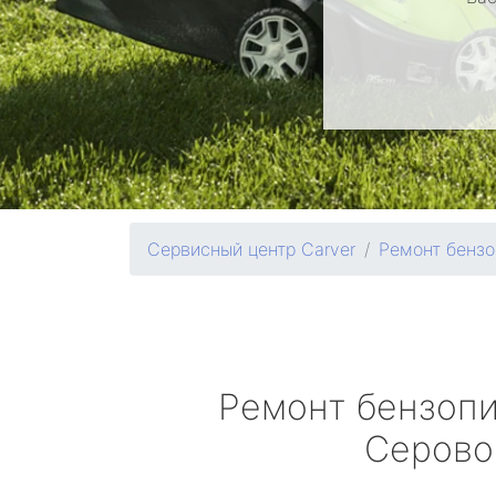
Сервисный центр Carver
Ремонт бензо
Ремонт бензоп
Серово