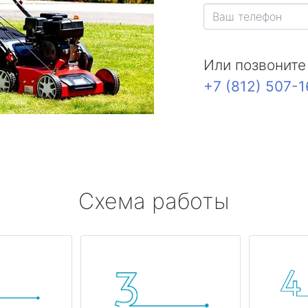
Или позвоните
+7 (812) 507-
Схема работы