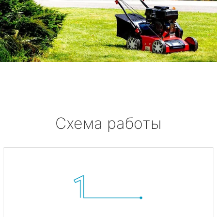
Схема работы