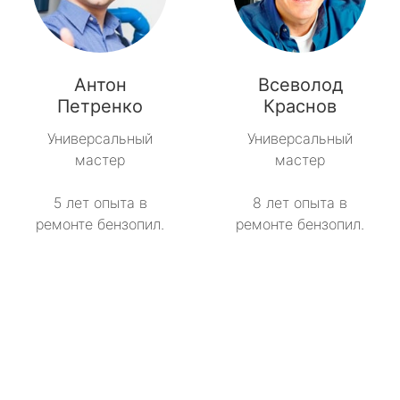
Антон
Всеволод
Петренко
Краснов
Универсальный
Универсальный
мастер
мастер
5 лет опыта в
8 лет опыта в
ремонте бензопил.
ремонте бензопил.