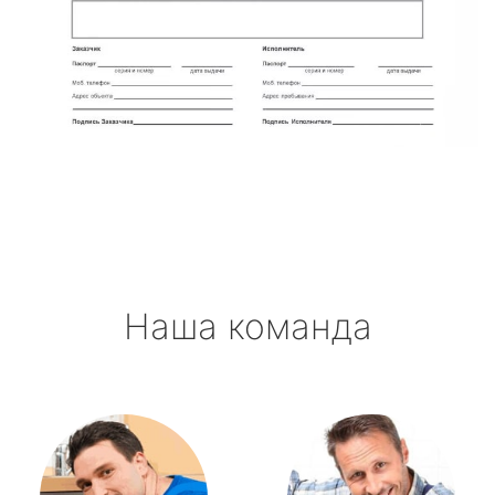
Наша команда