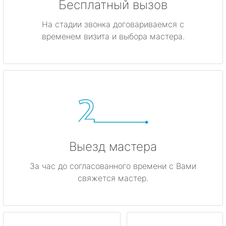
Бесплатный вызов
На стадии звонка договариваемся с
временем визита и выбора мастера.
Выезд мастера
За час до согласованного времени с Вами
свяжется мастер.