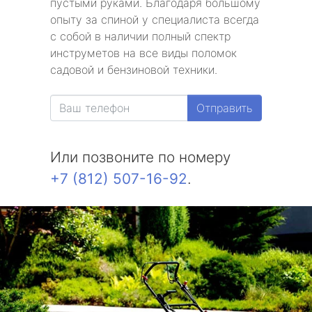
пустыми руками. Благодаря большому
опыту за спиной у специалиста всегда
с собой в наличии полный спектр
инструметов на все виды поломок
садовой и бензиновой техники.
Отправить
Или позвоните по номеру
+7 (812) 507-16-92
.