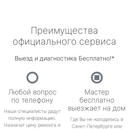
Преимущества
официального сервиса
Выезд и диагностика Бесплатно!*
Любой вопрос
Мастер
по телефону
бесплатно
выезжает на дом
Наши специалисты дадут
полную информацию.
Где Вы не находились в
Назначат цену ремонта и
Санкт-Петербурге или