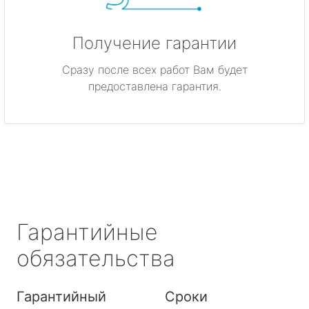
Получение гарантии
Сразу после всех работ Вам будет
предоставлена гарантия.
Гарантийные
обязательства
Гарантийный
Сроки