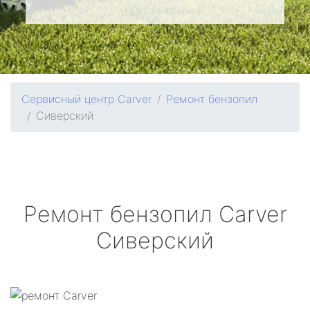
Сервисный центр Carver
Ремонт бензопил
Сиверский
Ремонт бензопил
Carver
Сиверский