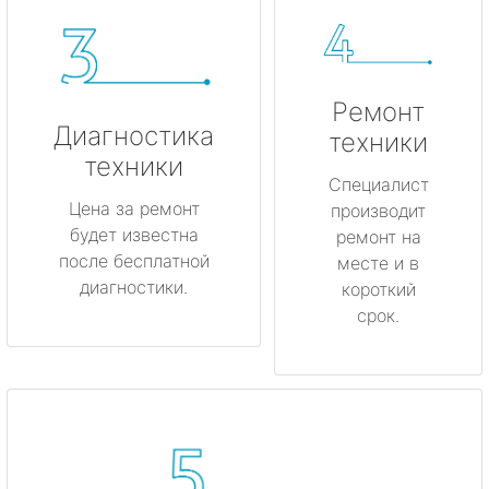
Ремонт
Диагностика
техники
техники
Специалист
Цена за ремонт
производит
будет известна
ремонт на
после бесплатной
месте и в
диагностики.
короткий
срок.