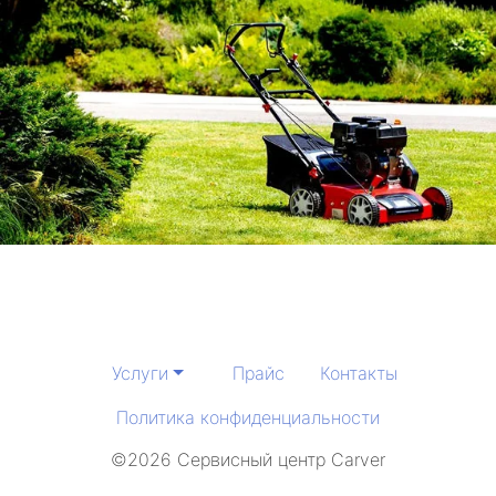
Услуги
Прайс
Контакты
Политика конфиденциальности
©2026 Сервисный центр Carver