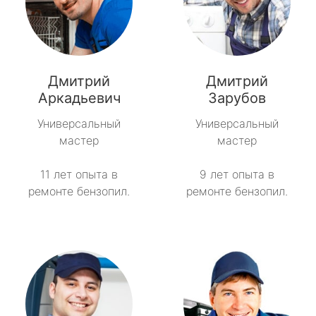
Дмитрий
Дмитрий
Аркадьевич
Зарубов
Универсальный
Универсальный
мастер
мастер
11 лет опыта в
9 лет опыта в
ремонте бензопил.
ремонте бензопил.