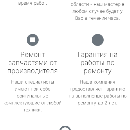
время работ.
области - наш мастер в
любом случае будет у
Вас в течении часа.
Ремонт
Гарантия на
запчастями от
работы по
производителя
ремонту
Наши специалисты
Наша компания
имеют при себе
предоставляет гарантию
оригинальные
на выполненые работы по
комплектующие от любой
ремонту до 2 лет.
техники.