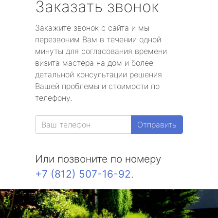
Заказать звонок
Закажите звонок с сайта и мы
перезвоним Вам в течении одной
минуты для согласования времени
визита мастера на дом и более
детальной консультации решения
Вашей проблемы и стоимости по
телефону.
Отправить
Или позвоните по номеру
+7 (812) 507-16-92
.