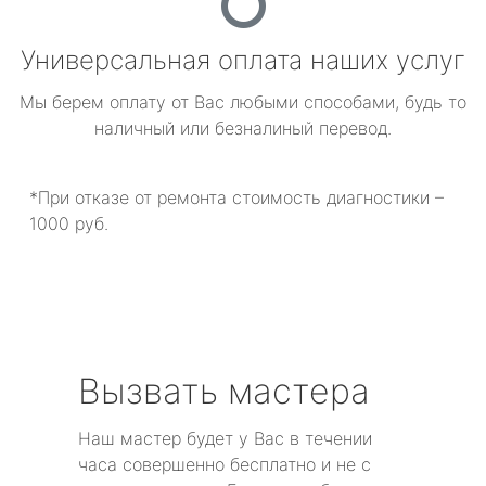
Универсальная оплата наших услуг
Мы берем оплату от Вас любыми способами, будь то
наличный или безналиный перевод.
*При отказе от ремонта стоимость диагностики –
1000 руб.
Вызвать мастера
Наш мастер будет у Вас в течении
часа совершенно бесплатно и не с