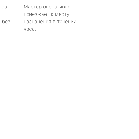
 за
Мастер оперативно
приезжает к месту
 без
назначения в течении
часа.