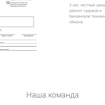
У нас честные цены
ремонт садовой и
бензиновой техники
обмана.
Наша команда