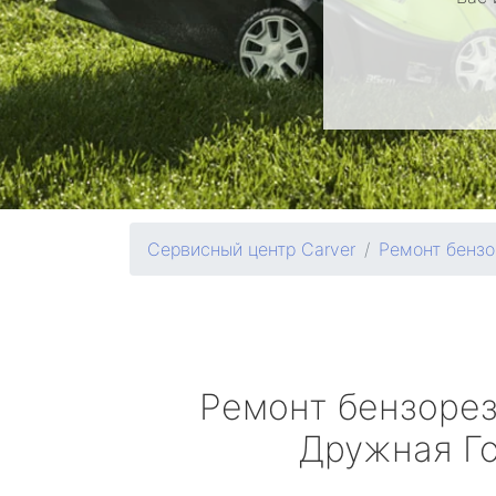
Сервисный центр Carver
Ремонт бензо
Ремонт бензоре
Дружная Г