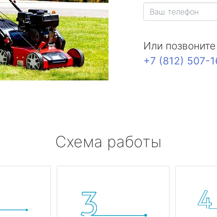
Или позвоните
+7 (812) 507-
Схема работы