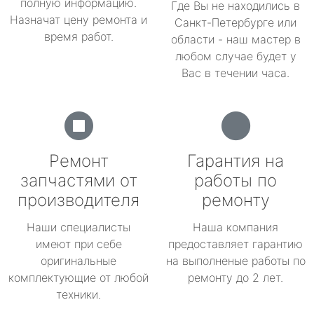
полную информацию.
Где Вы не находились в
Назначат цену ремонта и
Санкт-Петербурге или
время работ.
области - наш мастер в
любом случае будет у
Вас в течении часа.
Ремонт
Гарантия на
запчастями от
работы по
производителя
ремонту
Наши специалисты
Наша компания
имеют при себе
предоставляет гарантию
оригинальные
на выполненые работы по
комплектующие от любой
ремонту до 2 лет.
техники.