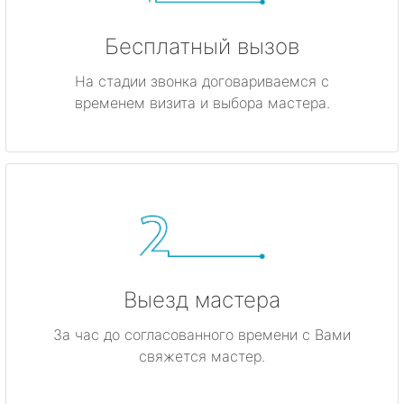
Бесплатный вызов
На стадии звонка договариваемся с
временем визита и выбора мастера.
Выезд мастера
За час до согласованного времени с Вами
свяжется мастер.