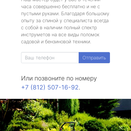
часа совершенно бесплатно и не с
пустыми руками. Благодаря большому
опыту за спиной у специалиста всегда
с собой в наличии полный спектр
инструметов на все виды поломок
садовой и бензиновой техники.
Отправить
Или позвоните по номеру
+7 (812) 507-16-92
.