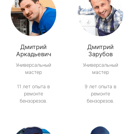
Дмитрий
Дмитрий
Аркадьевич
Зарубов
Универсальный
Универсальный
мастер
мастер
11 лет опыта в
9 лет опыта в
ремонте
ремонте
бензорезов.
бензорезов.