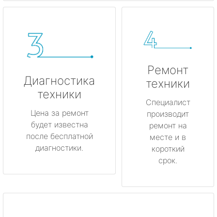
Ремонт
Диагностика
техники
техники
Специалист
Цена за ремонт
производит
будет известна
ремонт на
после бесплатной
месте и в
диагностики.
короткий
срок.