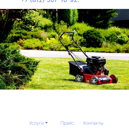
Услуги
Прайс
Контакты