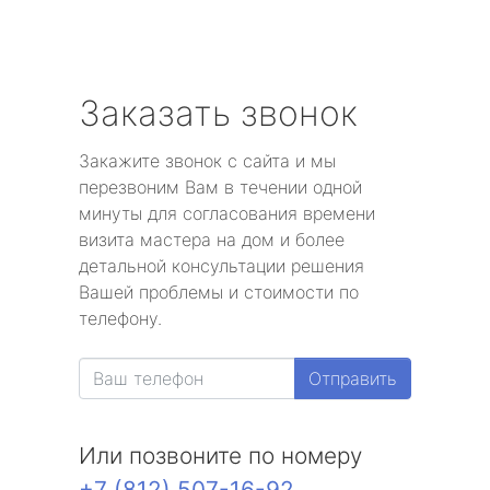
Заказать звонок
Закажите звонок с сайта и мы
перезвоним Вам в течении одной
минуты для согласования времени
визита мастера на дом и более
детальной консультации решения
Вашей проблемы и стоимости по
телефону.
Отправить
Или позвоните по номеру
+7 (812) 507-16-92
.