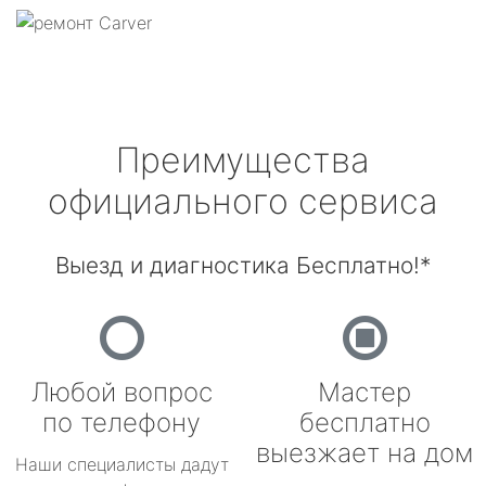
Преимущества
официального сервиса
Выезд и диагностика Бесплатно!*
Любой вопрос
Мастер
по телефону
бесплатно
выезжает на дом
Наши специалисты дадут