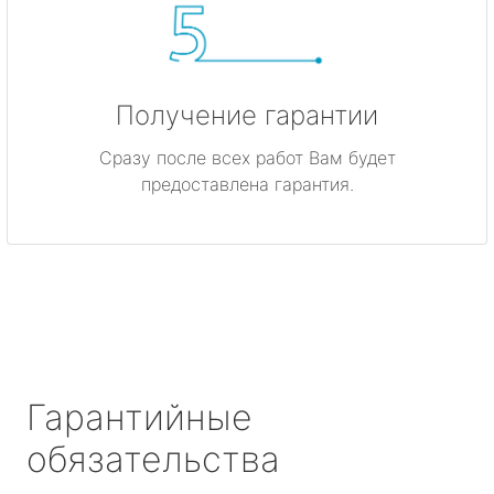
Получение гарантии
Сразу после всех работ Вам будет
предоставлена гарантия.
Гарантийные
обязательства