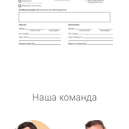
Наша команда