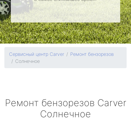
Сервисный центр Carver
Ремонт бензорезов
Солнечное
Ремонт бензорезов
Carver
Солнечное