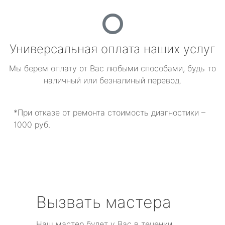
Универсальная оплата наших услуг
Мы берем оплату от Вас любыми способами, будь то
наличный или безналиный перевод.
*При отказе от ремонта стоимость диагностики –
1000 руб.
Вызвать мастера
Наш мастер будет у Вас в течении