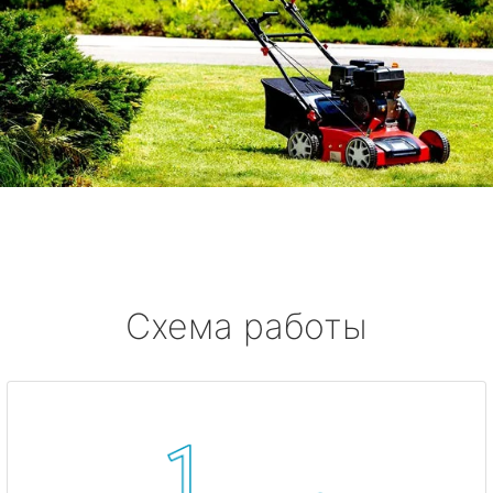
Схема работы