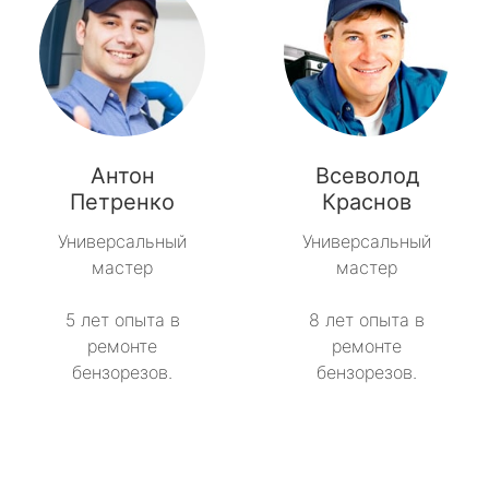
Антон
Всеволод
Петренко
Краснов
Универсальный
Универсальный
мастер
мастер
5 лет опыта в
8 лет опыта в
ремонте
ремонте
бензорезов.
бензорезов.