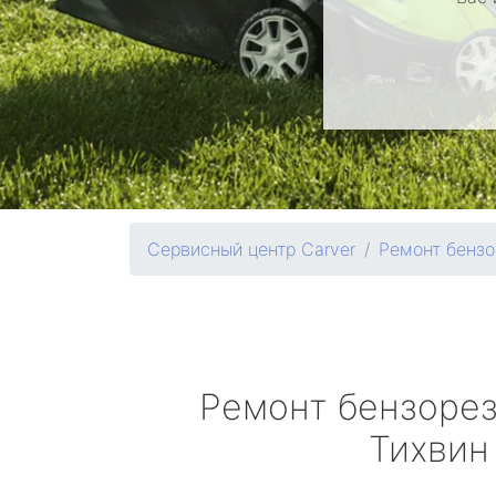
Сервисный центр Carver
Ремонт бензо
Ремонт бензоре
Тихвин