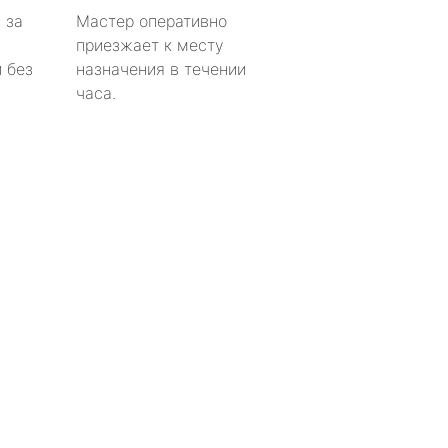
 за
Мастер оперативно
приезжает к месту
 без
назначения в течении
часа.