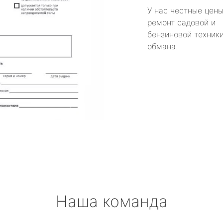
У нас честные цены
ремонт садовой и
бензиновой техники
обмана.
Наша команда