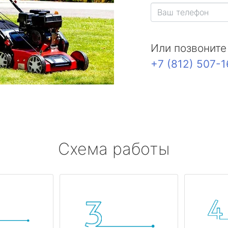
Или позвоните
+7 (812) 507-
Схема работы