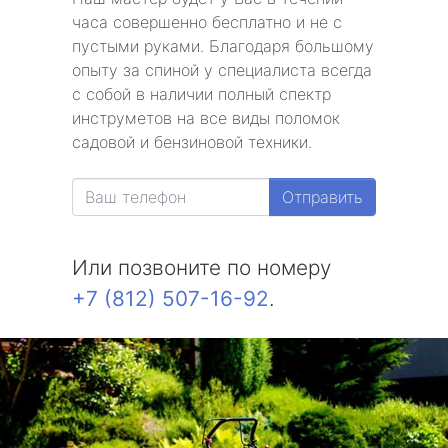
часа совершенно бесплатно и не с
пустыми руками. Благодаря большому
опыту за спиной у специалиста всегда
с собой в наличии полный спектр
инструметов на все виды поломок
садовой и бензиновой техники.
Отправить
Или позвоните по номеру
+7 (812) 507-16-92
.