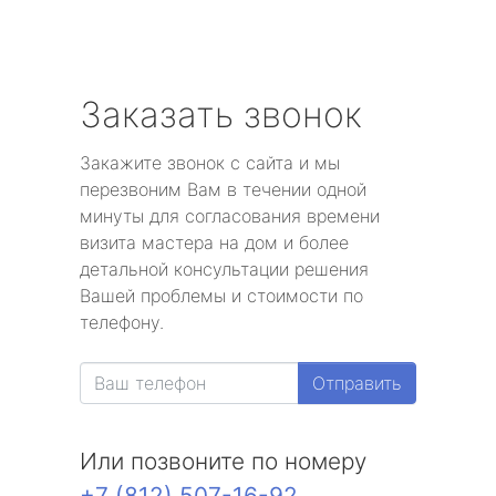
Заказать звонок
Закажите звонок с сайта и мы
перезвоним Вам в течении одной
минуты для согласования времени
визита мастера на дом и более
детальной консультации решения
Вашей проблемы и стоимости по
телефону.
Отправить
Или позвоните по номеру
+7 (812) 507-16-92
.