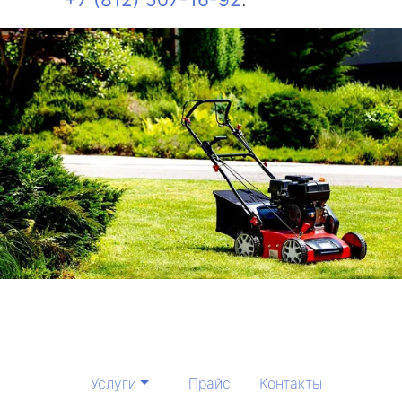
Услуги
Прайс
Контакты