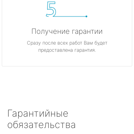
Получение гарантии
Сразу после всех работ Вам будет
предоставлена гарантия.
Гарантийные
обязательства