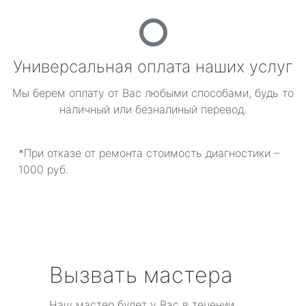
Универсальная оплата наших услуг
Мы берем оплату от Вас любыми способами, будь то
наличный или безналиный перевод.
*При отказе от ремонта стоимость диагностики –
1000 руб.
Вызвать мастера
Наш мастер будет у Вас в течении