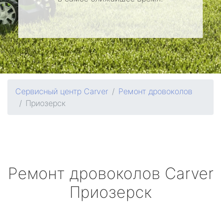
Сервисный центр Carver
Ремонт дровоколов
Приозерск
Ремонт дровоколов
Carver
Приозерск