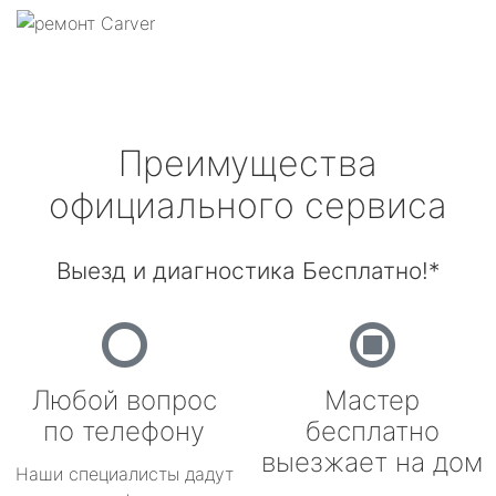
Преимущества
официального сервиса
Выезд и диагностика Бесплатно!*
Любой вопрос
Мастер
по телефону
бесплатно
выезжает на дом
Наши специалисты дадут