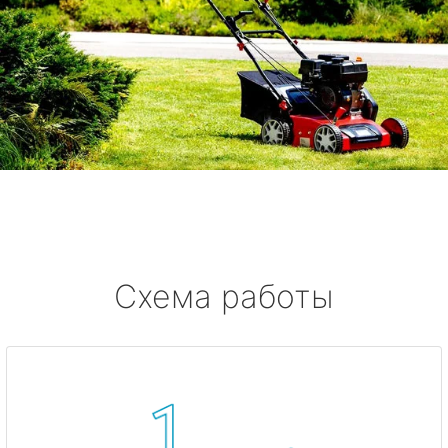
Схема работы