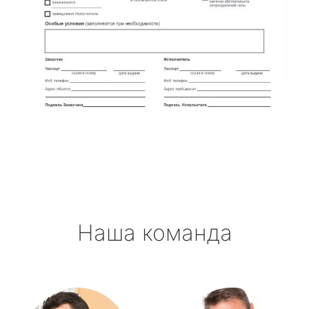
Наша команда