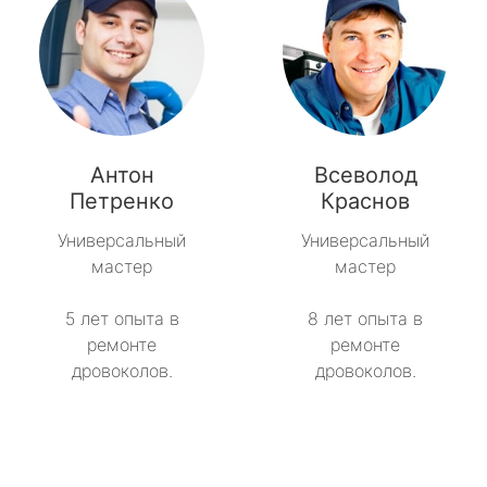
Антон
Всеволод
Петренко
Краснов
Универсальный
Универсальный
мастер
мастер
5 лет опыта в
8 лет опыта в
ремонте
ремонте
дровоколов.
дровоколов.