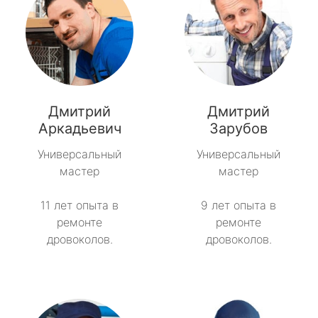
Дмитрий
Дмитрий
Аркадьевич
Зарубов
Универсальный
Универсальный
мастер
мастер
11 лет опыта в
9 лет опыта в
ремонте
ремонте
дровоколов.
дровоколов.