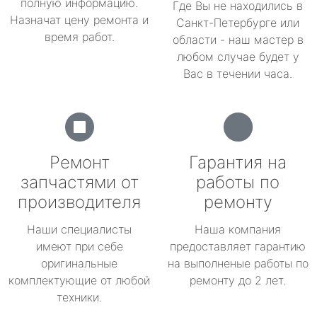
полную информацию.
Где Вы не находились в
Назначат цену ремонта и
Санкт-Петербурге или
время работ.
области - наш мастер в
любом случае будет у
Вас в течении часа.
Ремонт
Гарантия на
запчастями от
работы по
производителя
ремонту
Наши специалисты
Наша компания
имеют при себе
предоставляет гарантию
оригинальные
на выполненые работы по
комплектующие от любой
ремонту до 2 лет.
техники.