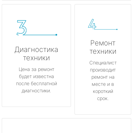
Ремонт
Диагностика
техники
техники
Специалист
Цена за ремонт
производит
будет известна
ремонт на
после бесплатной
месте и в
диагностики.
короткий
срок.