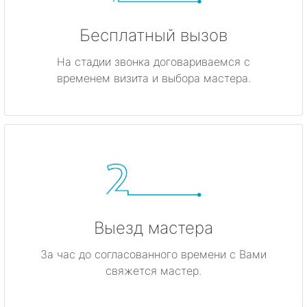
Бесплатный вызов
На стадии звонка договариваемся с
временем визита и выбора мастера.
Выезд мастера
За час до согласованного времени с Вами
свяжется мастер.