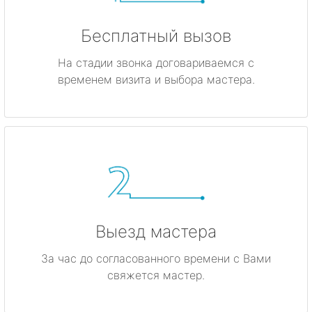
Бесплатный вызов
На стадии звонка договариваемся с
временем визита и выбора мастера.
Выезд мастера
За час до согласованного времени с Вами
свяжется мастер.