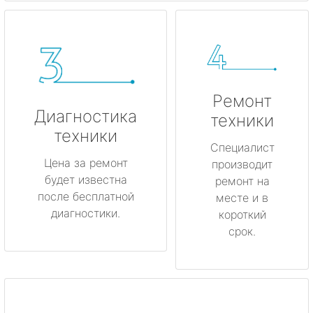
Ремонт
Диагностика
техники
техники
Специалист
Цена за ремонт
производит
будет известна
ремонт на
после бесплатной
месте и в
диагностики.
короткий
срок.