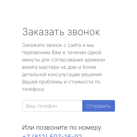
Заказать звонок
Закажите звонок с сайта и мы
перезвоним Вам в течении одной
минуты для согласования времени
визита мастера на дом и более
детальной консультации решения
Вашей проблемы и стоимости по
телефону.
Отправить
Или позвоните по номеру
+7 (812) 507-16-92
.