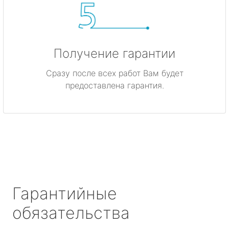
Получение гарантии
Сразу после всех работ Вам будет
предоставлена гарантия.
Гарантийные
обязательства