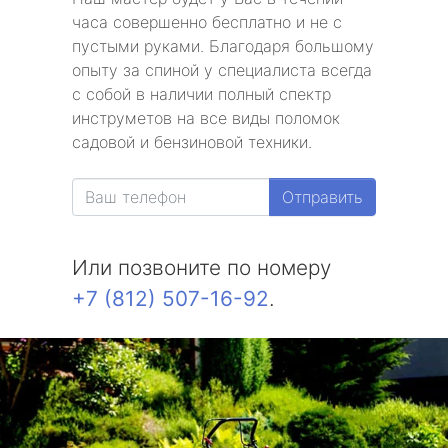
часа совершенно бесплатно и не с
пустыми руками. Благодаря большому
опыту за спиной у специалиста всегда
с собой в наличии полный спектр
инструметов на все виды поломок
садовой и бензиновой техники.
Отправить
Или позвоните по номеру
+7 (812) 507-16-92
.