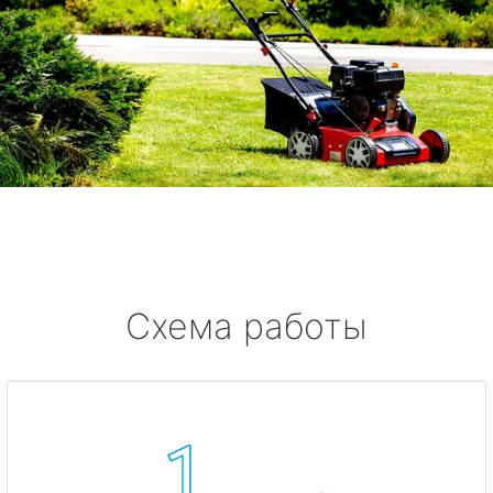
Схема работы