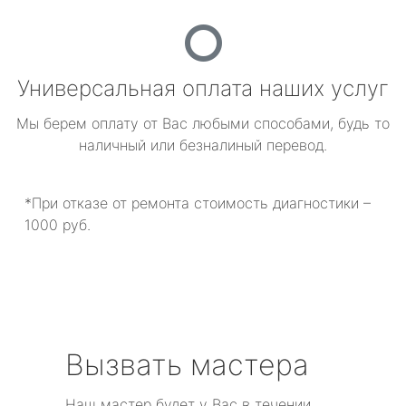
Универсальная оплата наших услуг
Мы берем оплату от Вас любыми способами, будь то
наличный или безналиный перевод.
*При отказе от ремонта стоимость диагностики –
1000 руб.
Вызвать мастера
Наш мастер будет у Вас в течении