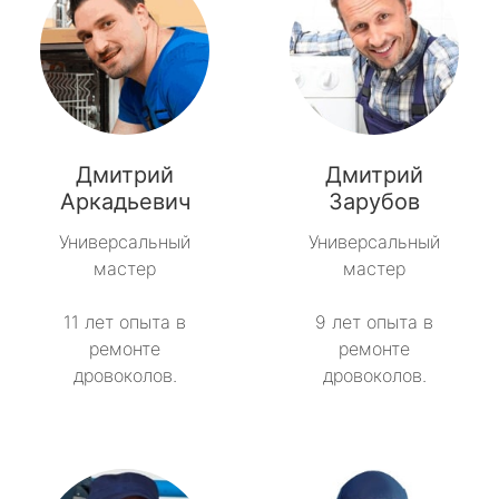
Дмитрий
Дмитрий
Аркадьевич
Зарубов
Универсальный
Универсальный
мастер
мастер
11 лет опыта в
9 лет опыта в
ремонте
ремонте
дровоколов.
дровоколов.