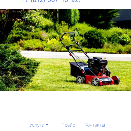
Услуги
Прайс
Контакты