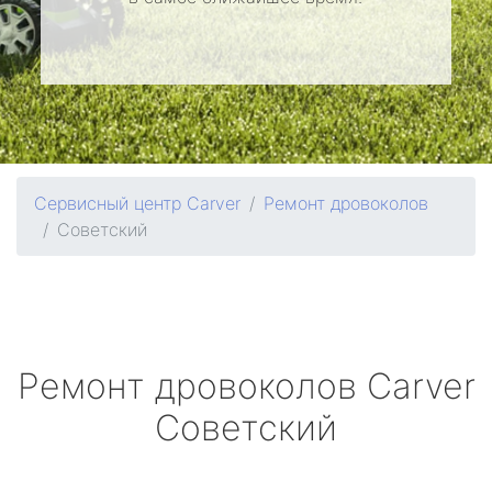
Сервисный центр Carver
Ремонт дровоколов
Советский
Ремонт дровоколов
Carver
Советский