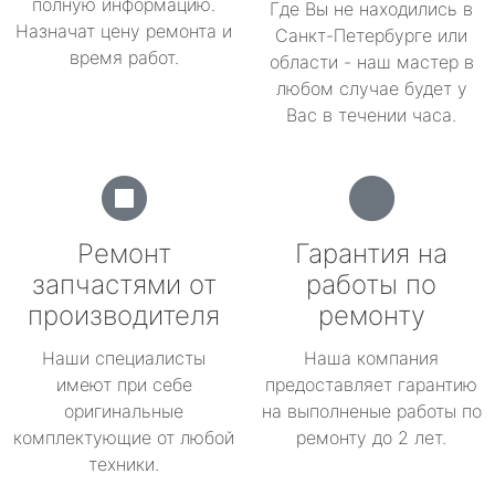
полную информацию.
Где Вы не находились в
Назначат цену ремонта и
Санкт-Петербурге или
время работ.
области - наш мастер в
любом случае будет у
Вас в течении часа.
Ремонт
Гарантия на
запчастями от
работы по
производителя
ремонту
Наши специалисты
Наша компания
имеют при себе
предоставляет гарантию
оригинальные
на выполненые работы по
комплектующие от любой
ремонту до 2 лет.
техники.