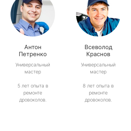
Антон
Всеволод
Петренко
Краснов
Универсальный
Универсальный
мастер
мастер
5 лет опыта в
8 лет опыта в
ремонте
ремонте
дровоколов.
дровоколов.