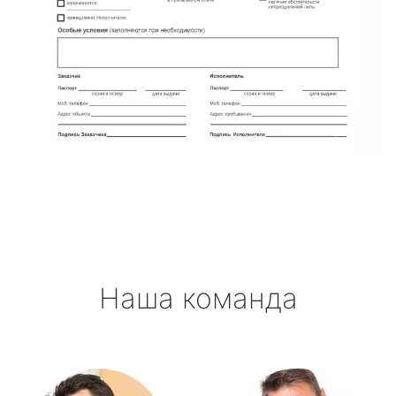
Наша команда