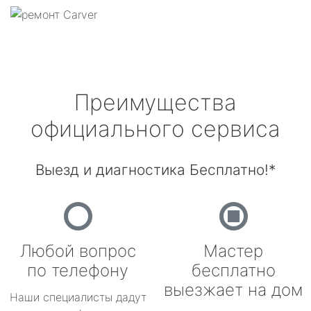
Преимущества
официального сервиса
Выезд и диагностика Бесплатно!*
Любой вопрос
Мастер
по телефону
бесплатно
выезжает на дом
Наши специалисты дадут