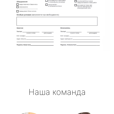
Наша команда