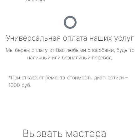
Универсальная оплата наших услуг
Мы берем оплату от Вас любыми способами, будь то
наличный или безналиный перевод.
*При отказе от ремонта стоимость диагностики –
1000 руб.
Вызвать мастера