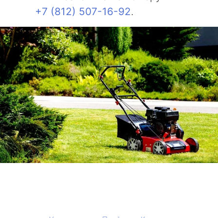
+7 (812) 507-16-92
.