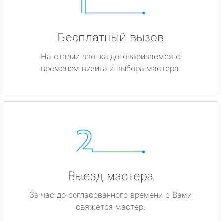
Бесплатный вызов
На стадии звонка договариваемся с
временем визита и выбора мастера.
Выезд мастера
За час до согласованного времени с Вами
свяжется мастер.