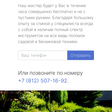
Наш мастер будет у Вас в течении
часа совершенно бесплатно и не с
пустыми руками. Благодаря большому
опыту за спиной у специалиста всегда
с собой в наличии полный спектр
инструметов на все виды поломок
садовой и бензиновой техники.
Отправить
Или позвоните по номеру
+7 (812) 507-16-92
.