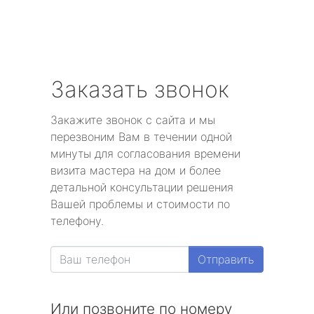
Заказать звонок
Закажите звонок с сайта и мы
перезвоним Вам в течении одной
минуты для согласования времени
визита мастера на дом и более
детальной консультации решения
Вашей проблемы и стоимости по
телефону.
Отправить
Или позвоните по номеру