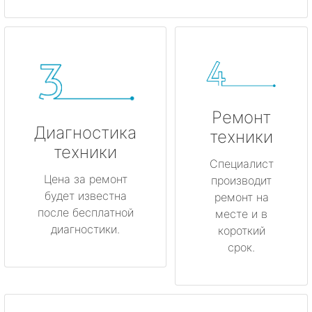
Ремонт
Диагностика
техники
техники
Специалист
Цена за ремонт
производит
будет известна
ремонт на
после бесплатной
месте и в
диагностики.
короткий
срок.