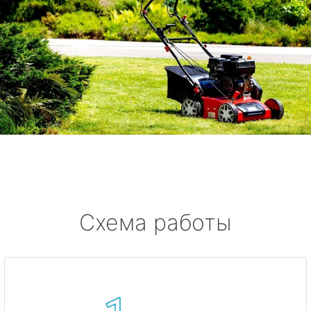
Схема работы