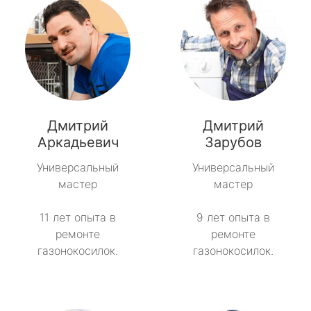
Дмитрий
Дмитрий
Аркадьевич
Зарубов
Универсальный
Универсальный
мастер
мастер
11 лет опыта в
9 лет опыта в
ремонте
ремонте
газонокосилок.
газонокосилок.