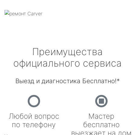
Преимущества
официального сервиса
Выезд и диагностика Бесплатно!*
Любой вопрос
Мастер
по телефону
бесплатно
выезжает на дом