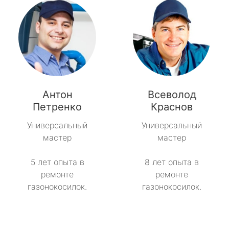
Антон
Всеволод
Петренко
Краснов
Универсальный
Универсальный
мастер
мастер
5 лет опыта в
8 лет опыта в
ремонте
ремонте
газонокосилок.
газонокосилок.