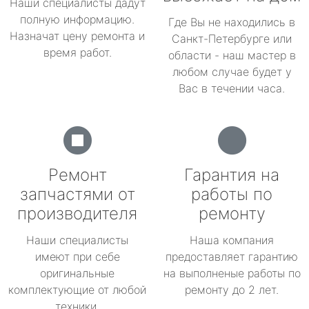
Наши специалисты дадут
полную информацию.
Где Вы не находились в
Назначат цену ремонта и
Санкт-Петербурге или
время работ.
области - наш мастер в
любом случае будет у
Вас в течении часа.
Ремонт
Гарантия на
запчастями от
работы по
производителя
ремонту
Наши специалисты
Наша компания
имеют при себе
предоставляет гарантию
оригинальные
на выполненые работы по
комплектующие от любой
ремонту до 2 лет.
техники.