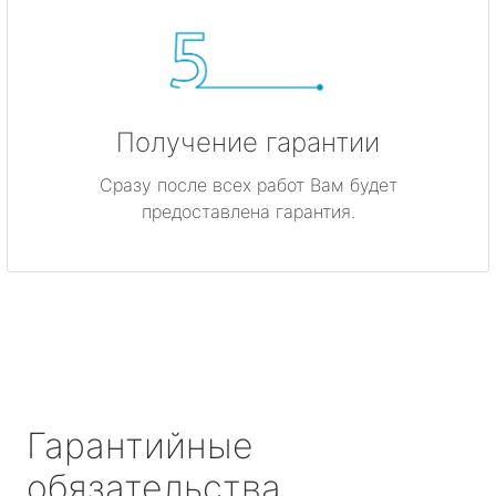
Получение гарантии
Сразу после всех работ Вам будет
предоставлена гарантия.
Гарантийные
обязательства