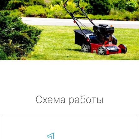
Схема работы