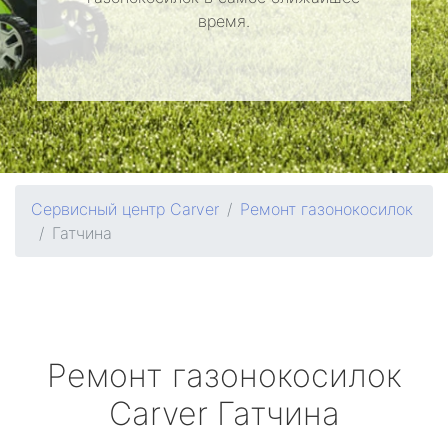
время.
Сервисный центр Carver
Ремонт газонокосилок
Гатчина
Ремонт газонокосилок
Carver
Гатчина