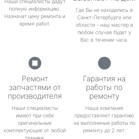
Наши специалисты дадут
полную информацию.
Где Вы не находились в
Назначат цену ремонта и
Санкт-Петербурге или
время работ.
области - наш мастер в
любом случае будет у
Вас в течении часа.
Ремонт
Гарантия на
запчастями от
работы по
производителя
ремонту
Наши специалисты
Наша компания
имеют при себе
предоставляет гарантию
оригинальные
на выполненые работы по
комплектующие от любой
ремонту до 2 лет.
техники.