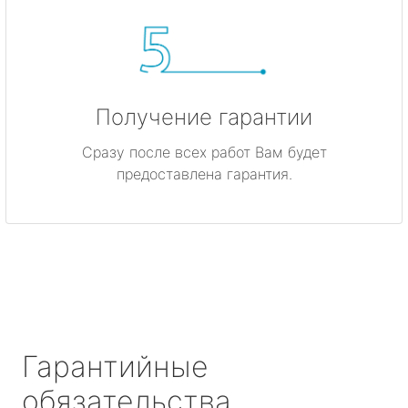
Получение гарантии
Сразу после всех работ Вам будет
предоставлена гарантия.
Гарантийные
обязательства