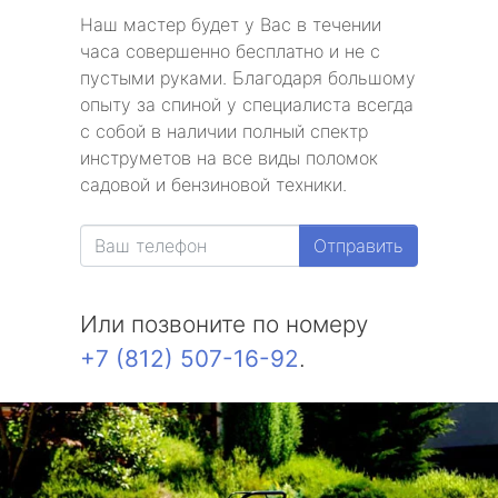
Наш мастер будет у Вас в течении
часа совершенно бесплатно и не с
пустыми руками. Благодаря большому
опыту за спиной у специалиста всегда
с собой в наличии полный спектр
инструметов на все виды поломок
садовой и бензиновой техники.
Отправить
Или позвоните по номеру
+7 (812) 507-16-92
.