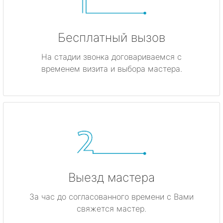
Бесплатный вызов
На стадии звонка договариваемся с
временем визита и выбора мастера.
Выезд мастера
За час до согласованного времени с Вами
свяжется мастер.