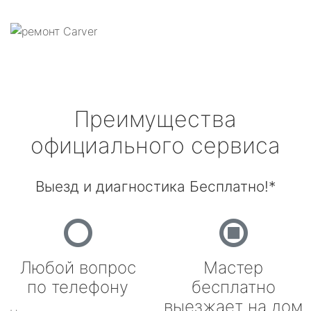
Преимущества
официального сервиса
Выезд и диагностика Бесплатно!*
Любой вопрос
Мастер
по телефону
бесплатно
выезжает на дом