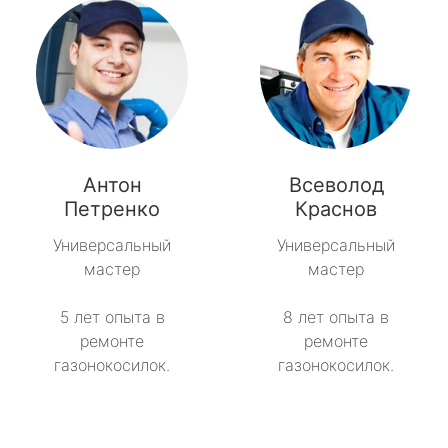
Антон
Всеволод
Петренко
Краснов
Универсальный
Универсальный
мастер
мастер
5 лет опыта в
8 лет опыта в
ремонте
ремонте
газонокосилок.
газонокосилок.