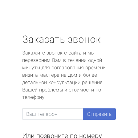
Заказать звонок
Закажите звонок с сайта и мы
перезвоним Вам в течении одной
минуты для согласования времени
визита мастера на дом и более
детальной консультации решения
Вашей проблемы и стоимости по
телефону.
Отправить
Или позвоните по номеру