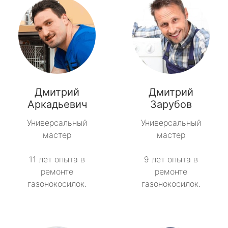
Дмитрий
Дмитрий
Аркадьевич
Зарубов
Универсальный
Универсальный
мастер
мастер
11 лет опыта в
9 лет опыта в
ремонте
ремонте
газонокосилок.
газонокосилок.