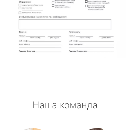
Наша команда