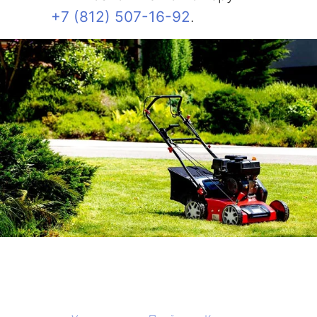
+7 (812) 507-16-92
.