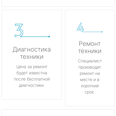
Ремонт
Диагностика
техники
техники
Специалист
Цена за ремонт
производит
будет известна
ремонт на
после бесплатной
месте и в
диагностики.
короткий
срок.