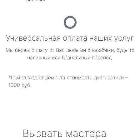
Универсальная оплата наших услуг
Мы берем оплату от Вас любыми способами, будь то
наличный или безналиный перевод.
*При отказе от ремонта стоимость диагностики –
1000 руб.
Вызвать мастера