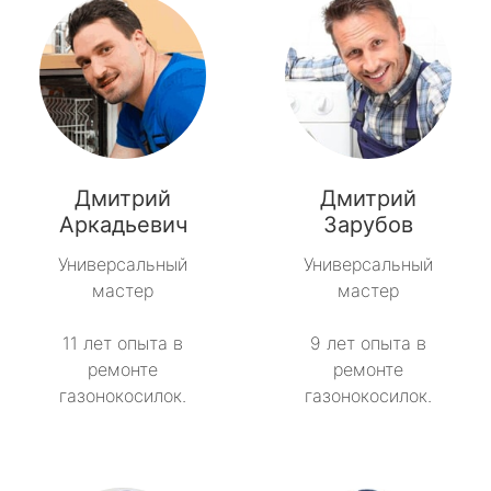
Дмитрий
Дмитрий
Аркадьевич
Зарубов
Универсальный
Универсальный
мастер
мастер
11 лет опыта в
9 лет опыта в
ремонте
ремонте
газонокосилок.
газонокосилок.