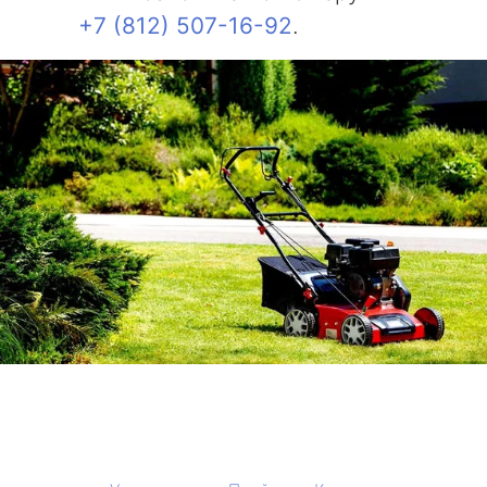
+7 (812) 507-16-92
.