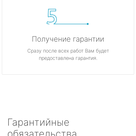
Получение гарантии
Сразу после всех работ Вам будет
предоставлена гарантия.
Гарантийные
обязательства