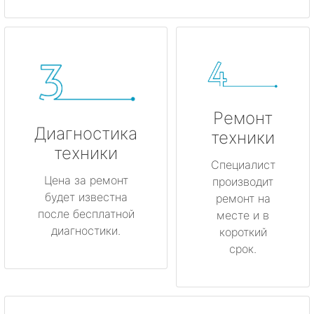
Ремонт
Диагностика
техники
техники
Специалист
Цена за ремонт
производит
будет известна
ремонт на
после бесплатной
месте и в
диагностики.
короткий
срок.