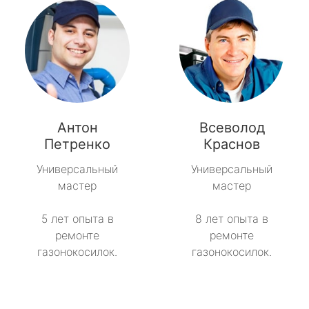
Антон
Всеволод
Петренко
Краснов
Универсальный
Универсальный
мастер
мастер
5 лет опыта в
8 лет опыта в
ремонте
ремонте
газонокосилок.
газонокосилок.