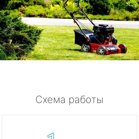
Схема работы