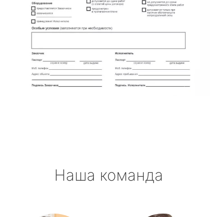
Наша команда