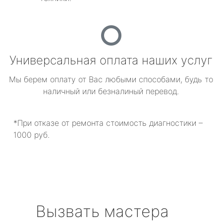
Универсальная оплата наших услуг
Мы берем оплату от Вас любыми способами, будь то
наличный или безналиный перевод.
*При отказе от ремонта стоимость диагностики –
1000 руб.
Вызвать мастера