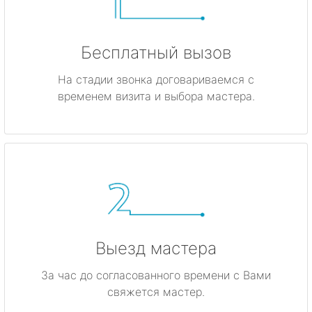
Бесплатный вызов
На стадии звонка договариваемся с
временем визита и выбора мастера.
Выезд мастера
За час до согласованного времени с Вами
свяжется мастер.