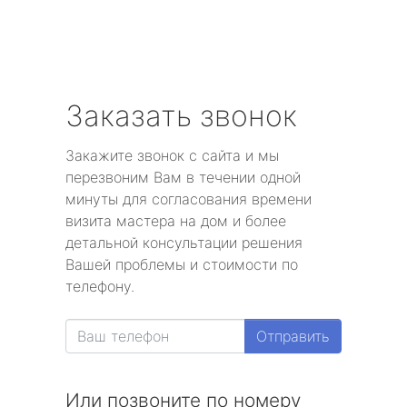
Заказать звонок
Закажите звонок с сайта и мы
перезвоним Вам в течении одной
минуты для согласования времени
визита мастера на дом и более
детальной консультации решения
Вашей проблемы и стоимости по
телефону.
Отправить
Или позвоните по номеру