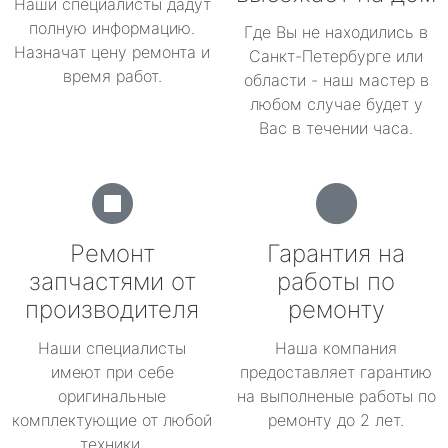
Наши специалисты дадут
полную информацию.
Где Вы не находились в
Назначат цену ремонта и
Санкт-Петербурге или
время работ.
области - наш мастер в
любом случае будет у
Вас в течении часа.
Ремонт
Гарантия на
запчастями от
работы по
производителя
ремонту
Наши специалисты
Наша компания
имеют при себе
предоставляет гарантию
оригинальные
на выполненые работы по
комплектующие от любой
ремонту до 2 лет.
техники.