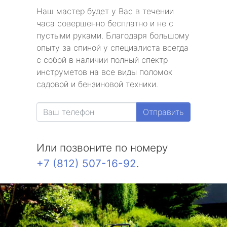
Наш мастер будет у Вас в течении
часа совершенно бесплатно и не с
пустыми руками. Благодаря большому
опыту за спиной у специалиста всегда
с собой в наличии полный спектр
инструметов на все виды поломок
садовой и бензиновой техники.
Отправить
Или позвоните по номеру
+7 (812) 507-16-92
.