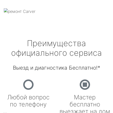
Преимущества
официального сервиса
Выезд и диагностика Бесплатно!*
Любой вопрос
Мастер
по телефону
бесплатно
выезжает на дом