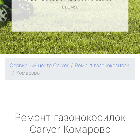
время.
Сервисный центр Carver
Ремонт газонокосилок
Комарово
Ремонт газонокосилок
Carver
Комарово