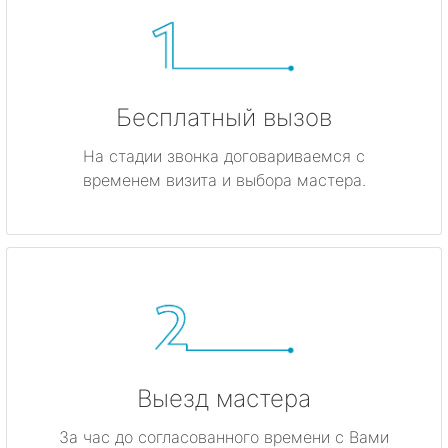
Бесплатный вызов
На стадии звонка договариваемся с
временем визита и выбора мастера.
Выезд мастера
За час до согласованного времени с Вами