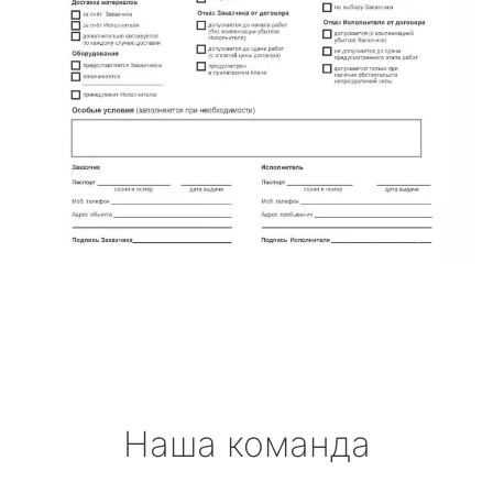
Наша команда