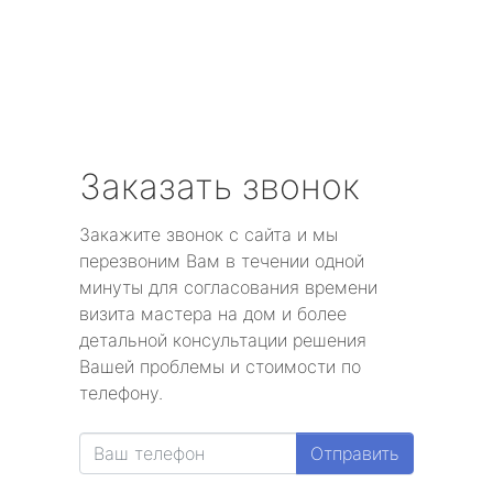
Заказать звонок
Закажите звонок с сайта и мы
перезвоним Вам в течении одной
минуты для согласования времени
визита мастера на дом и более
детальной консультации решения
Вашей проблемы и стоимости по
телефону.
Отправить