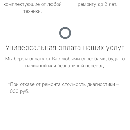
комплектующие от любой
ремонту до 2 лет.
техники.
Универсальная оплата наших услуг
Мы берем оплату от Вас любыми способами, будь то
наличный или безналиный перевод.
*При отказе от ремонта стоимость диагностики –
1000 руб.