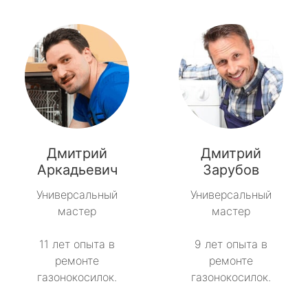
Дмитрий
Дмитрий
Аркадьевич
Зарубов
Универсальный
Универсальный
мастер
мастер
11 лет опыта в
9 лет опыта в
ремонте
ремонте
газонокосилок.
газонокосилок.