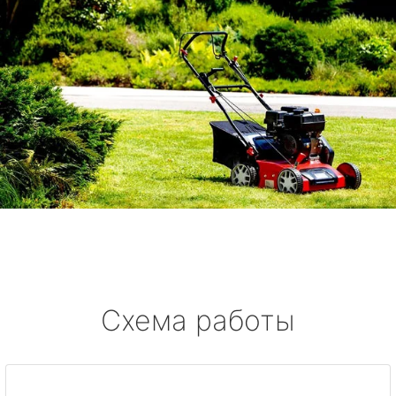
Схема работы