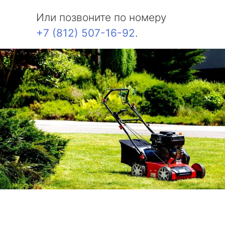
Или позвоните по номеру
+7 (812) 507-16-92
.