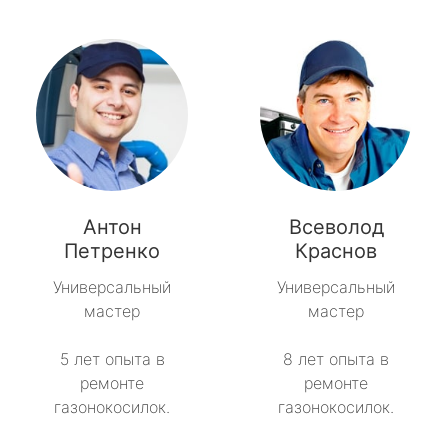
Антон
Всеволод
Петренко
Краснов
Универсальный
Универсальный
мастер
мастер
5 лет опыта в
8 лет опыта в
ремонте
ремонте
газонокосилок.
газонокосилок.