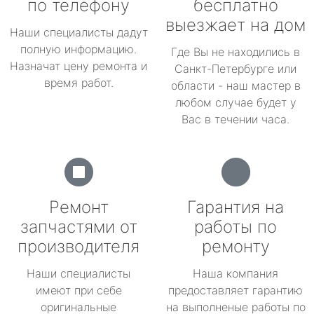
по телефону
бесплатно
выезжает на дом
Наши специалисты дадут
полную информацию.
Где Вы не находились в
Назначат цену ремонта и
Санкт-Петербурге или
время работ.
области - наш мастер в
любом случае будет у
Вас в течении часа.
Ремонт
Гарантия на
запчастями от
работы по
производителя
ремонту
Наши специалисты
Наша компания
имеют при себе
предоставляет гарантию
оригинальные
на выполненые работы по