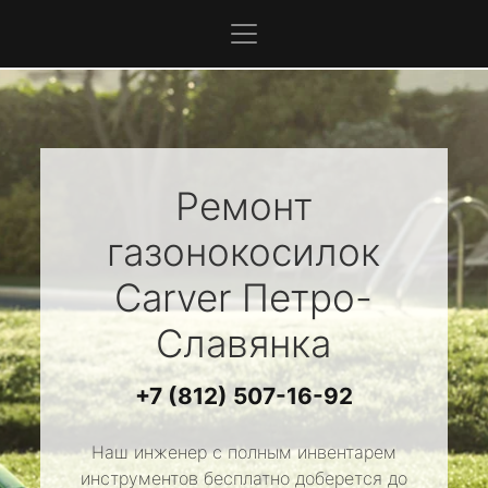
Ремонт
газонокосилок
Carver
Петро-
Славянка
+7 (812) 507-16-92
Наш инженер с полным инвентарем
инструментов бесплатно доберется до