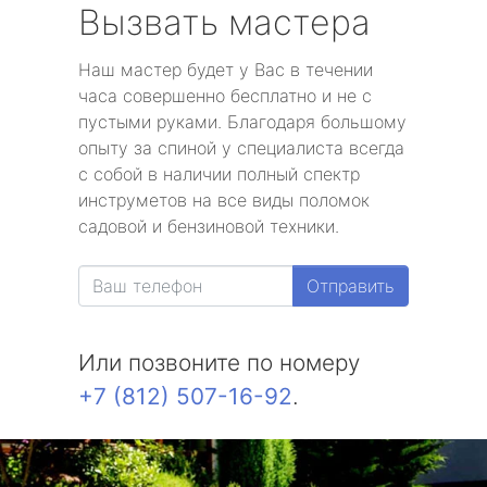
Вызвать мастера
Наш мастер будет у Вас в течении
часа совершенно бесплатно и не с
пустыми руками. Благодаря большому
опыту за спиной у специалиста всегда
с собой в наличии полный спектр
инструметов на все виды поломок
садовой и бензиновой техники.
Отправить
Или позвоните по номеру
+7 (812) 507-16-92
.