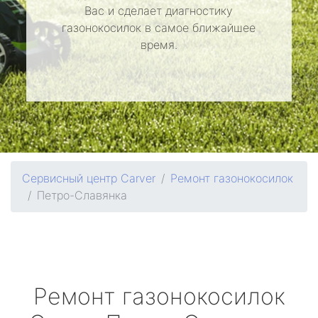
Вас и сделает диагностику
газонокосилок в самое ближайшее
время.
Сервисный центр Carver
Ремонт газонокосилок
Петро-Славянка
Ремонт газонокосилок