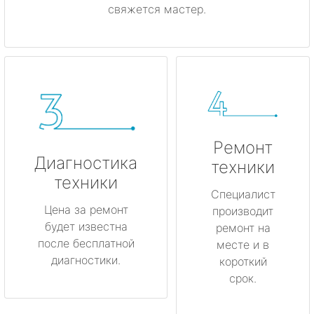
свяжется мастер.
Ремонт
Диагностика
техники
техники
Специалист
Цена за ремонт
производит
будет известна
ремонт на
после бесплатной
месте и в
диагностики.
короткий
срок.