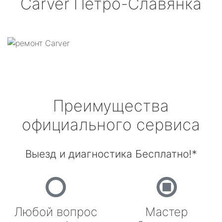
Carver
Петро-Славянка
Преимущества
официального сервиса
Выезд и диагностика Бесплатно!*
Любой вопрос
Мастер