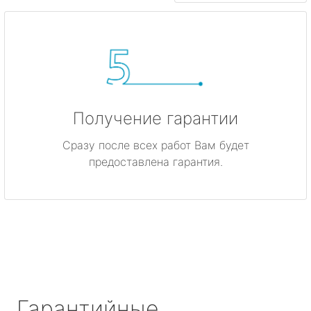
Получение гарантии
Сразу после всех работ Вам будет
предоставлена гарантия.
Гарантийные