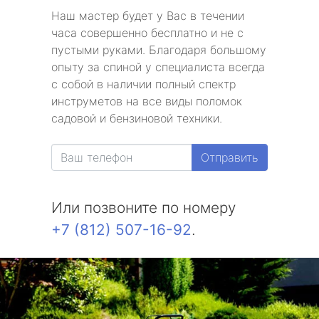
Наш мастер будет у Вас в течении
часа совершенно бесплатно и не с
пустыми руками. Благодаря большому
опыту за спиной у специалиста всегда
с собой в наличии полный спектр
инструметов на все виды поломок
садовой и бензиновой техники.
Отправить
Или позвоните по номеру
+7 (812) 507-16-92
.