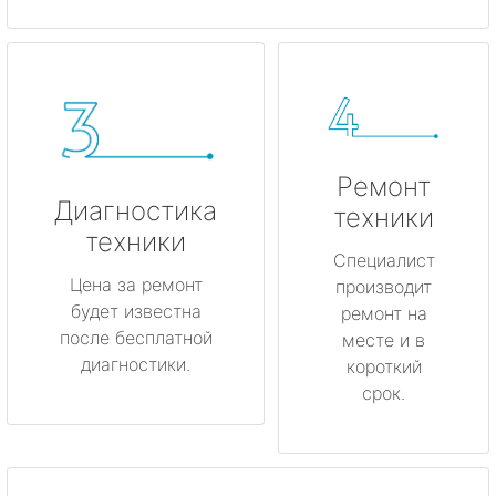
Ремонт
Диагностика
техники
техники
Специалист
Цена за ремонт
производит
будет известна
ремонт на
после бесплатной
месте и в
диагностики.
короткий
срок.