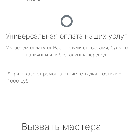
Универсальная оплата наших услуг
Мы берем оплату от Вас любыми способами, будь то
наличный или безналиный перевод.
*При отказе от ремонта стоимость диагностики –
1000 руб.
Вызвать мастера