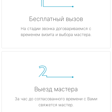
Бесплатный вызов
На стадии звонка договариваемся с
временем визита и выбора мастера.
Выезд мастера
За час до согласованного времени с Вами
свяжется мастер.