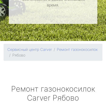
время.
Сервисный центр Carver
Ремонт газонокосилок
Рябово
Ремонт газонокосилок
Carver
Рябово