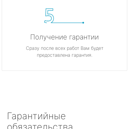
Получение гарантии
Сразу после всех работ Вам будет
предоставлена гарантия.
Гарантийные
обязательства