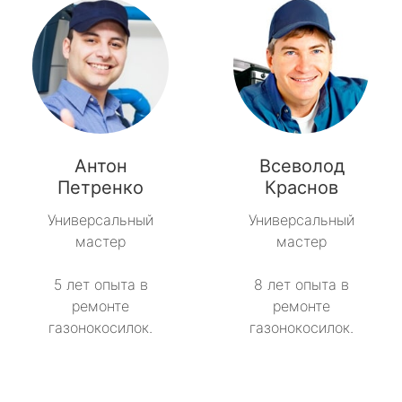
Антон
Всеволод
Петренко
Краснов
Универсальный
Универсальный
мастер
мастер
5 лет опыта в
8 лет опыта в
ремонте
ремонте
газонокосилок.
газонокосилок.