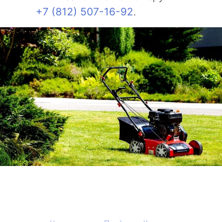
+7 (812) 507-16-92
.