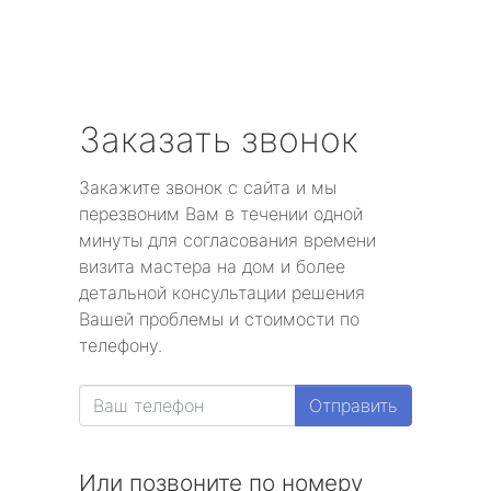
Заказать звонок
Закажите звонок с сайта и мы
перезвоним Вам в течении одной
минуты для согласования времени
визита мастера на дом и более
детальной консультации решения
Вашей проблемы и стоимости по
телефону.
Отправить
Или позвоните по номеру