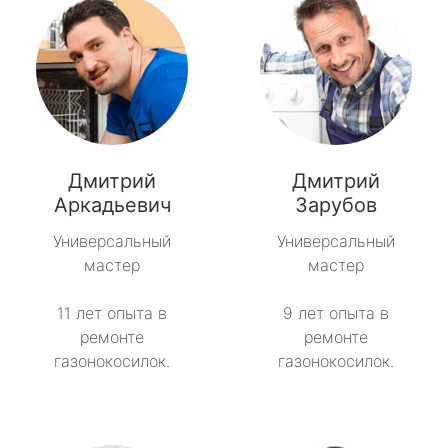
Дмитрий
Дмитрий
Аркадьевич
Зарубов
Универсальный
Универсальный
мастер
мастер
11 лет опыта в
9 лет опыта в
ремонте
ремонте
газонокосилок.
газонокосилок.