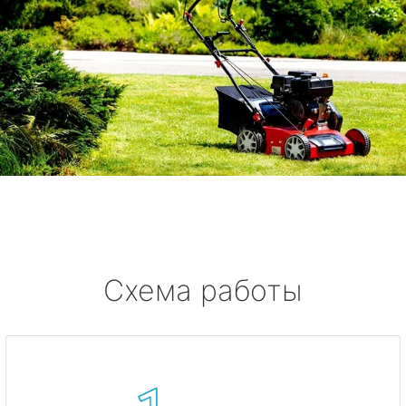
Схема работы