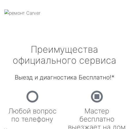
Преимущества
официального сервиса
Выезд и диагностика Бесплатно!*
Любой вопрос
Мастер
по телефону
бесплатно
выезжает на дом