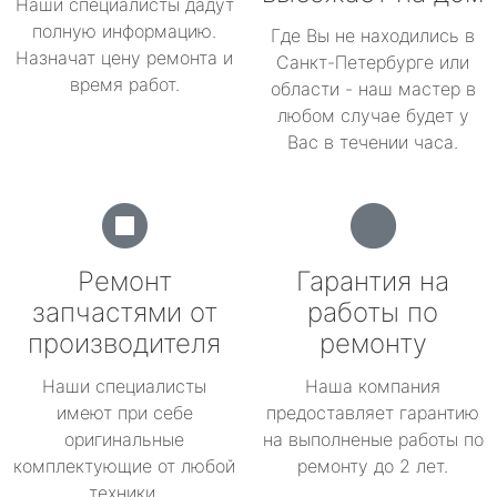
Наши специалисты дадут
полную информацию.
Где Вы не находились в
Назначат цену ремонта и
Санкт-Петербурге или
время работ.
области - наш мастер в
любом случае будет у
Вас в течении часа.
Ремонт
Гарантия на
запчастями от
работы по
производителя
ремонту
Наши специалисты
Наша компания
имеют при себе
предоставляет гарантию
оригинальные
на выполненые работы по
комплектующие от любой
ремонту до 2 лет.
техники.