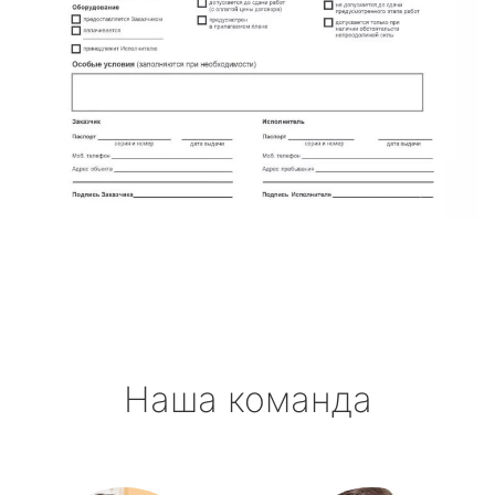
Наша команда