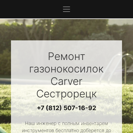
Ремонт
газонокосилок
Carver
Сестрорецк
+7 (812) 507-16-92
Наш инженер с полным инвентарем
инструментов бесплатно доберется до