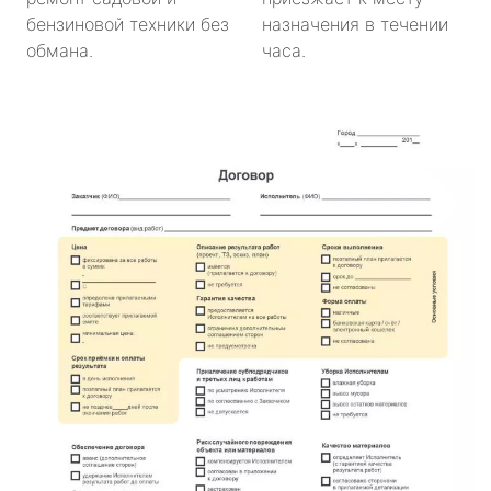
бензиновой техники без
назначения в течении
обмана.
часа.