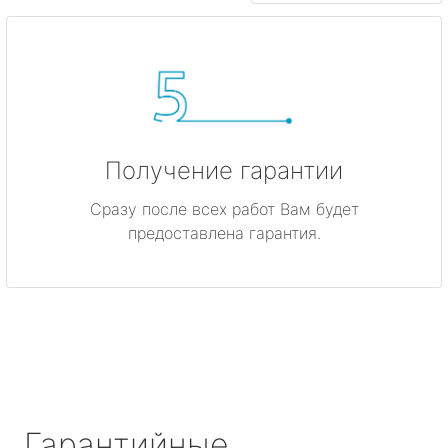
Получение гарантии
Сразу после всех работ Вам будет
предоставлена гарантия.
Гарантийные