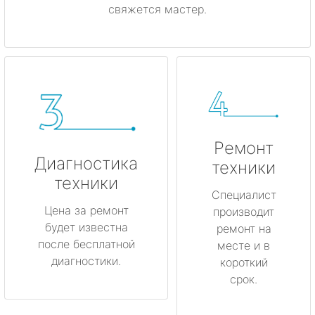
свяжется мастер.
Ремонт
Диагностика
техники
техники
Специалист
Цена за ремонт
производит
будет известна
ремонт на
после бесплатной
месте и в
диагностики.
короткий
срок.