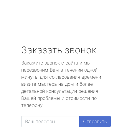
Заказать звонок
Закажите звонок с сайта и мы
перезвоним Вам в течении одной
минуты для согласования времени
визита мастера на дом и более
детальной консультации решения
Вашей проблемы и стоимости по
телефону.
Отправить