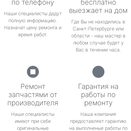
по телефону
бесплатно
выезжает на дом
Наши специалисты дадут
полную информацию.
Где Вы не находились в
Назначат цену ремонта и
Санкт-Петербурге или
время работ.
области - наш мастер в
любом случае будет у
Вас в течении часа.
Ремонт
Гарантия на
запчастями от
работы по
производителя
ремонту
Наши специалисты
Наша компания
имеют при себе
предоставляет гарантию
оригинальные
на выполненые работы по