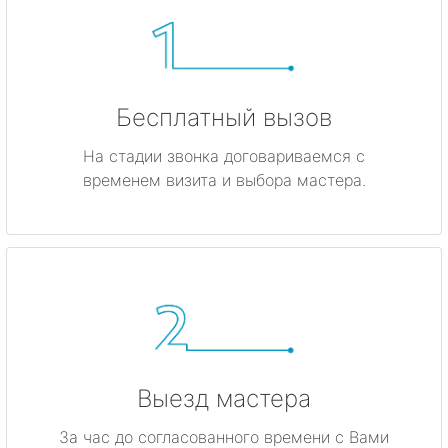
Бесплатный вызов
На стадии звонка договариваемся с
временем визита и выбора мастера.
Выезд мастера
За час до согласованного времени с Вами