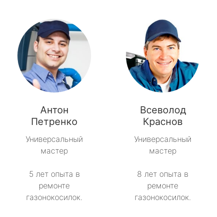
Антон
Всеволод
Петренко
Краснов
Универсальный
Универсальный
мастер
мастер
5 лет опыта в
8 лет опыта в
ремонте
ремонте
газонокосилок.
газонокосилок.