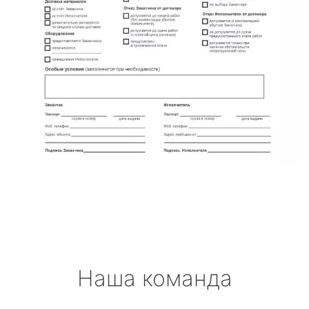
Наша команда