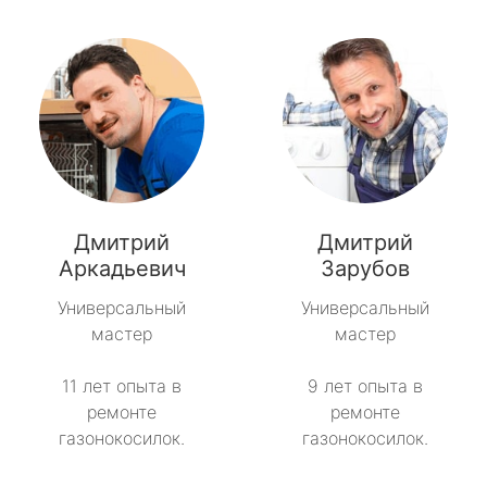
Дмитрий
Дмитрий
Аркадьевич
Зарубов
Универсальный
Универсальный
мастер
мастер
11 лет опыта в
9 лет опыта в
ремонте
ремонте
газонокосилок.
газонокосилок.