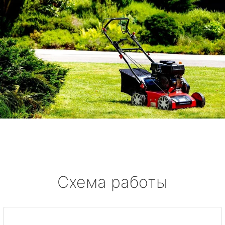
Схема работы