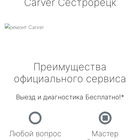
Carver
Сестрорецк
Преимущества
официального сервиса
Выезд и диагностика Бесплатно!*
Любой вопрос
Мастер