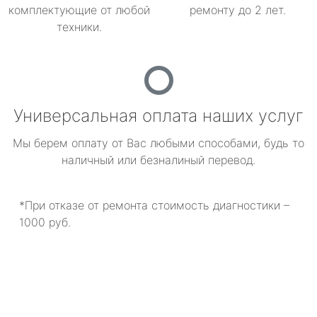
комплектующие от любой
ремонту до 2 лет.
техники.
Универсальная оплата наших услуг
Мы берем оплату от Вас любыми способами, будь то
наличный или безналиный перевод.
*При отказе от ремонта стоимость диагностики –
1000 руб.