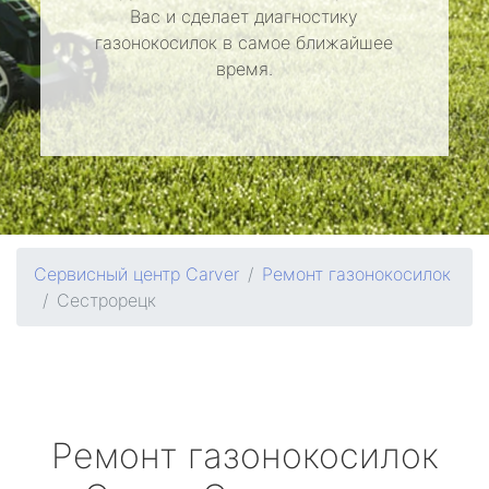
Вас и сделает диагностику
газонокосилок в самое ближайшее
время.
Сервисный центр Carver
Ремонт газонокосилок
Сестрорецк
Ремонт газонокосилок