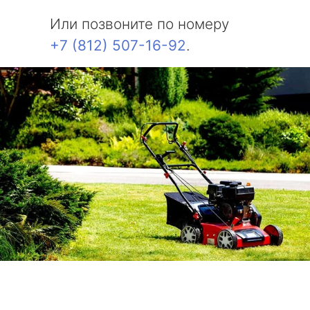
Или позвоните по номеру
+7 (812) 507-16-92
.