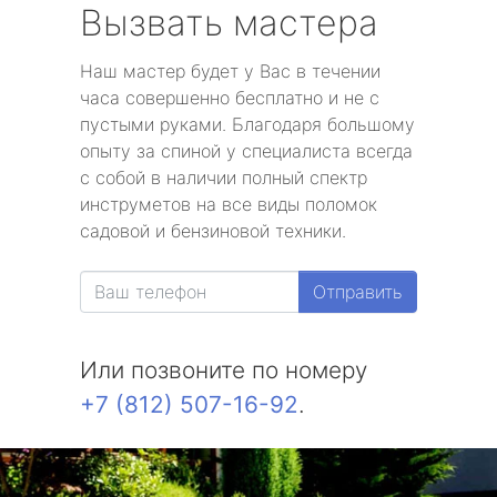
Вызвать мастера
Наш мастер будет у Вас в течении
часа совершенно бесплатно и не с
пустыми руками. Благодаря большому
опыту за спиной у специалиста всегда
с собой в наличии полный спектр
инструметов на все виды поломок
садовой и бензиновой техники.
Отправить
Или позвоните по номеру
+7 (812) 507-16-92
.