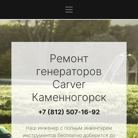
Ремонт
генераторов
Carver
Каменногорск
+7 (812) 507-16-92
Наш инженер с полным инвентарем
инструментов бесплатно доберется до