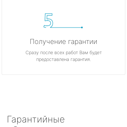
Получение гарантии
Сразу после всех работ Вам будет
предоставлена гарантия.
Гарантийные