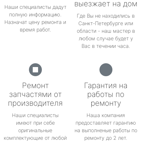
выезжает на дом
Наши специалисты дадут
полную информацию.
Где Вы не находились в
Назначат цену ремонта и
Санкт-Петербурге или
время работ.
области - наш мастер в
любом случае будет у
Вас в течении часа.
Ремонт
Гарантия на
запчастями от
работы по
производителя
ремонту
Наши специалисты
Наша компания
имеют при себе
предоставляет гарантию
оригинальные
на выполненые работы по
комплектующие от любой
ремонту до 2 лет.