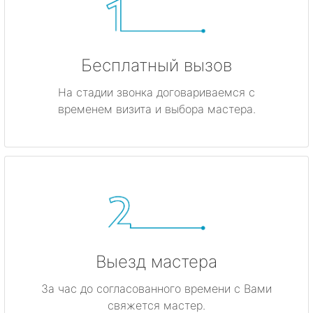
Бесплатный вызов
На стадии звонка договариваемся с
временем визита и выбора мастера.
Выезд мастера
За час до согласованного времени с Вами
свяжется мастер.