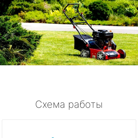
Схема работы