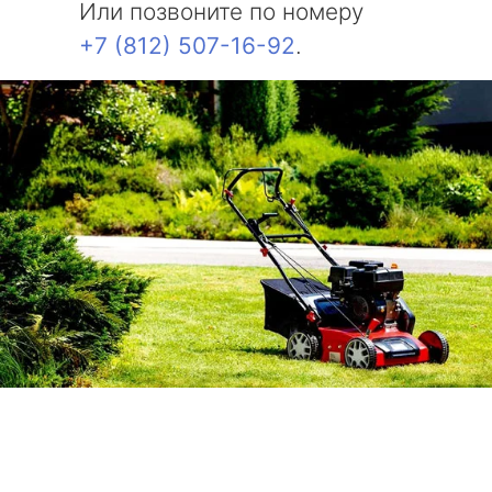
Или позвоните по номеру
+7 (812) 507-16-92
.