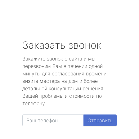
Заказать звонок
Закажите звонок с сайта и мы
перезвоним Вам в течении одной
минуты для согласования времени
визита мастера на дом и более
детальной консультации решения
Вашей проблемы и стоимости по
телефону.
Отправить