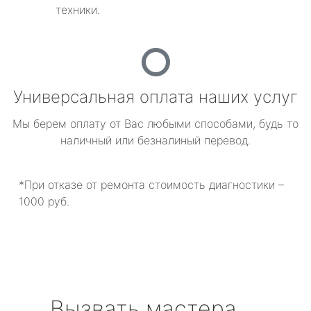
техники.
Универсальная оплата наших услуг
Мы берем оплату от Вас любыми способами, будь то
наличный или безналиный перевод.
*При отказе от ремонта стоимость диагностики –
1000 руб.
Вызвать мастера