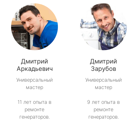
Дмитрий
Дмитрий
Аркадьевич
Зарубов
Универсальный
Универсальный
мастер
мастер
11 лет опыта в
9 лет опыта в
ремонте
ремонте
генераторов.
генераторов.