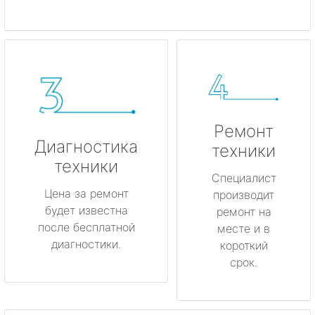
Ремонт
Диагностика
техники
техники
Специалист
Цена за ремонт
производит
будет известна
ремонт на
после бесплатной
месте и в
диагностики.
короткий
срок.