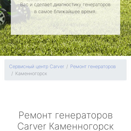
Вас и сделает диагностику генераторов
в самое ближайшее время.
Сервисный центр Carver
Ремонт генераторов
Каменногорск
Ремонт генераторов
Carver
Каменногорск