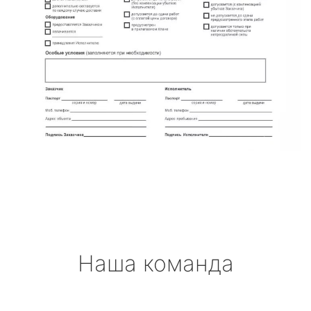
Наша команда