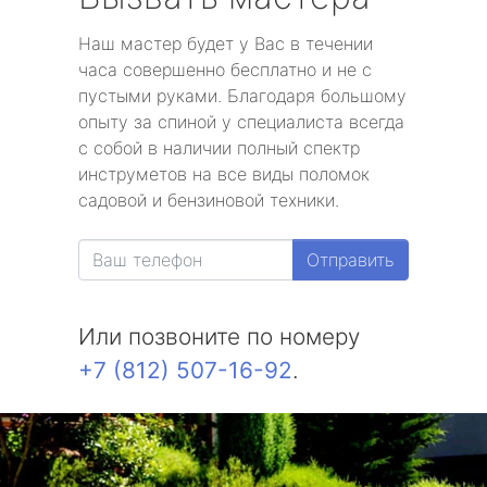
Наш мастер будет у Вас в течении
часа совершенно бесплатно и не с
пустыми руками. Благодаря большому
опыту за спиной у специалиста всегда
с собой в наличии полный спектр
инструметов на все виды поломок
садовой и бензиновой техники.
Отправить
Или позвоните по номеру
+7 (812) 507-16-92
.