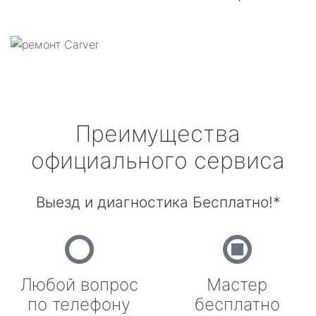
Преимущества
официального сервиса
Выезд и диагностика Бесплатно!*
Любой вопрос
Мастер
по телефону
бесплатно