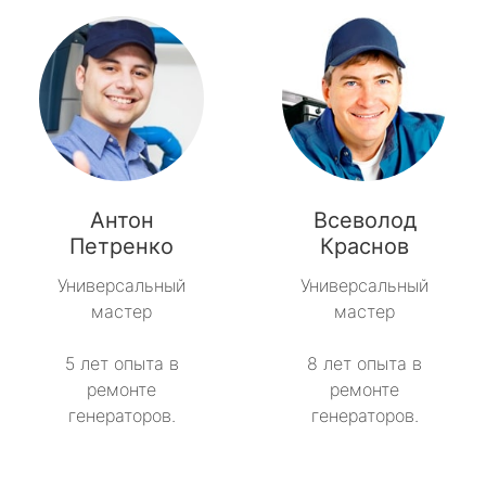
Антон
Всеволод
Петренко
Краснов
Универсальный
Универсальный
мастер
мастер
5 лет опыта в
8 лет опыта в
ремонте
ремонте
генераторов.
генераторов.