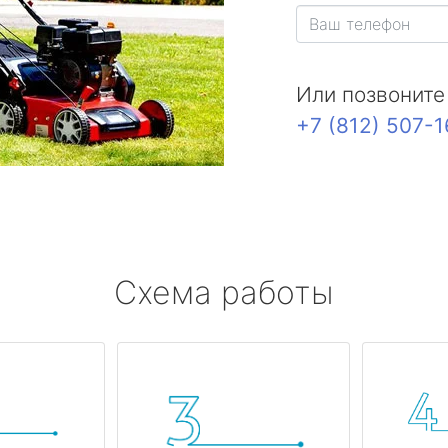
Или позвоните
+7 (812) 507-
Схема работы