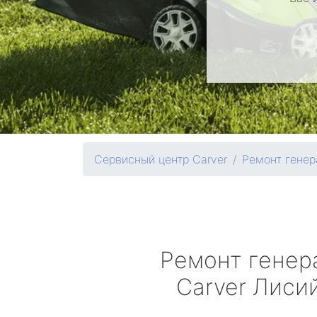
Сервисный центр Carver
Ремонт генер
Ремонт генер
Carver
Лисий