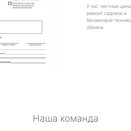
У нас честные цены
ремонт садовой и
бензиновой техники
обмана.
Наша команда