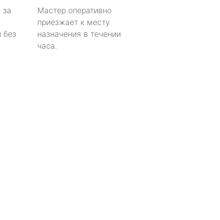
 за
Мастер оперативно
приезжает к месту
 без
назначения в течении
часа.