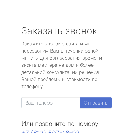
Заказать звонок
Закажите звонок с сайта и мы
перезвоним Вам в течении одной
минуты для согласования времени
визита мастера на дом и более
детальной консультации решения
Вашей проблемы и стоимости по
телефону.
Отправить
Или позвоните по номеру
+7 (812) 507-16-92
.