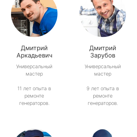
Дмитрий
Дмитрий
Аркадьевич
Зарубов
Универсальный
Универсальный
мастер
мастер
11 лет опыта в
9 лет опыта в
ремонте
ремонте
генераторов.
генераторов.