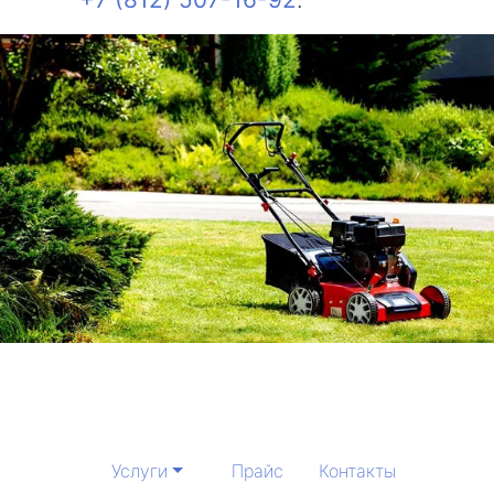
Услуги
Прайс
Контакты