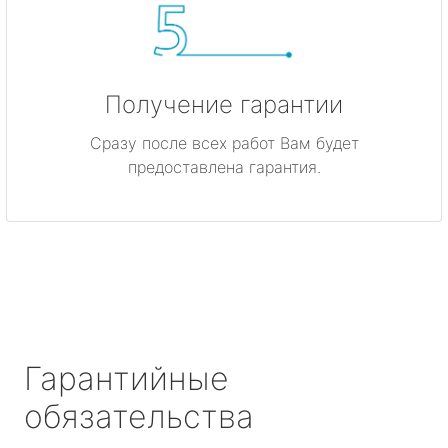
Получение гарантии
Сразу после всех работ Вам будет
предоставлена гарантия.
Гарантийные
обязательства