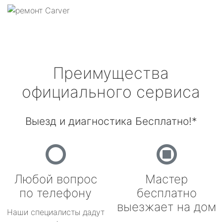
Преимущества
официального сервиса
Выезд и диагностика Бесплатно!*
Любой вопрос
Мастер
по телефону
бесплатно
выезжает на дом
Наши специалисты дадут