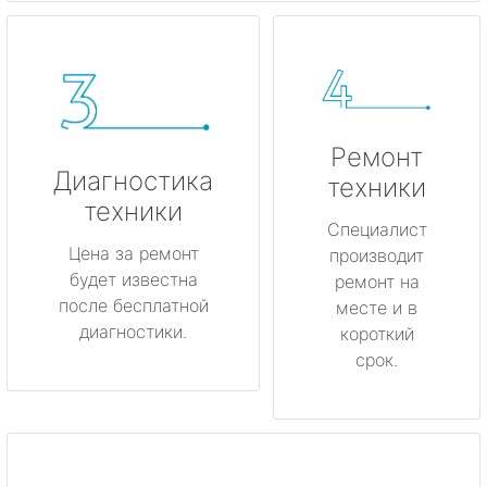
Ремонт
Диагностика
техники
техники
Специалист
Цена за ремонт
производит
будет известна
ремонт на
после бесплатной
месте и в
диагностики.
короткий
срок.