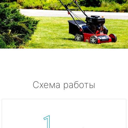
Схема работы