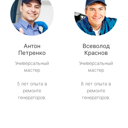
Антон
Всеволод
Петренко
Краснов
Универсальный
Универсальный
мастер
мастер
5 лет опыта в
8 лет опыта в
ремонте
ремонте
генераторов.
генераторов.