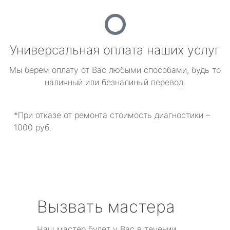
Универсальная оплата наших услуг
Мы берем оплату от Вас любыми способами, будь то
наличный или безналиный перевод.
*При отказе от ремонта стоимость диагностики –
1000 руб.
Вызвать мастера
Наш мастер будет у Вас в течении