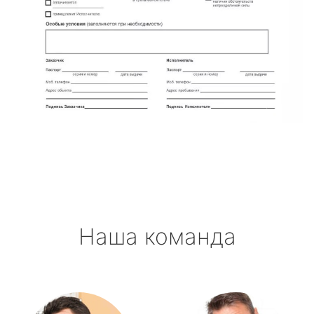
Наша команда