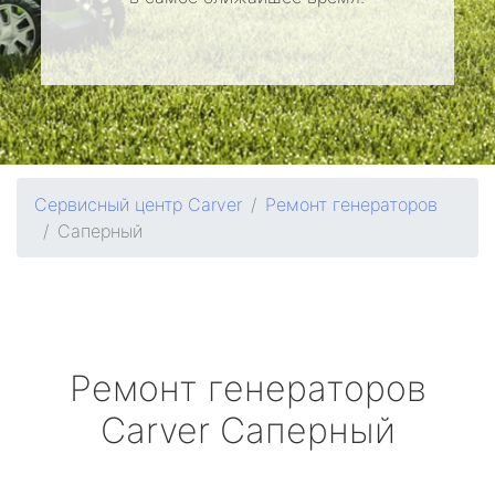
Сервисный центр Carver
Ремонт генераторов
Саперный
Ремонт генераторов
Carver
Саперный