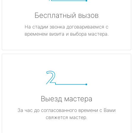
Бесплатный вызов
На стадии звонка договариваемся с
временем визита и выбора мастера.
Выезд мастера
За час до согласованного времени с Вами
свяжется мастер.