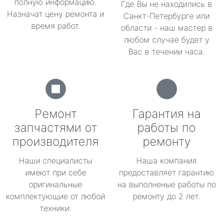
полную информацию.
Где Вы не находились в
Назначат цену ремонта и
Санкт-Петербурге или
время работ.
области - наш мастер в
любом случае будет у
Вас в течении часа.
Ремонт
Гарантия на
запчастями от
работы по
производителя
ремонту
Наши специалисты
Наша компания
имеют при себе
предоставляет гарантию
оригинальные
на выполненые работы по
комплектующие от любой
ремонту до 2 лет.
техники.