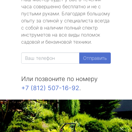
часа совершенно бесплатно и не с
пустыми руками. Благодаря большому
опыту за спиной у специалиста всегда
с собой в наличии полный спектр
инструметов на все виды поломок
садовой и бензиновой техники.
Отправить
Или позвоните по номеру
+7 (812) 507-16-92
.