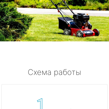
Схема работы