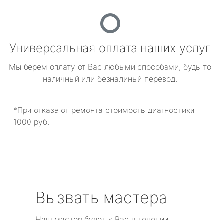
Универсальная оплата наших услуг
Мы берем оплату от Вас любыми способами, будь то
наличный или безналиный перевод.
*При отказе от ремонта стоимость диагностики –
1000 руб.
Вызвать мастера
Наш мастер будет у Вас в течении