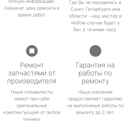
полную информацию.
Где Вы не находились в
Назначат цену ремонта и
Санкт-Петербурге или
время работ.
области - наш мастер в
любом случае будет у
Вас в течении часа.
Ремонт
Гарантия на
запчастями от
работы по
производителя
ремонту
Наши специалисты
Наша компания
имеют при себе
предоставляет гарантию
оригинальные
на выполненые работы по
комплектующие от любой
ремонту до 2 лет.
техники.