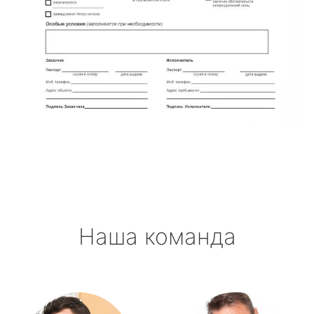
Наша команда