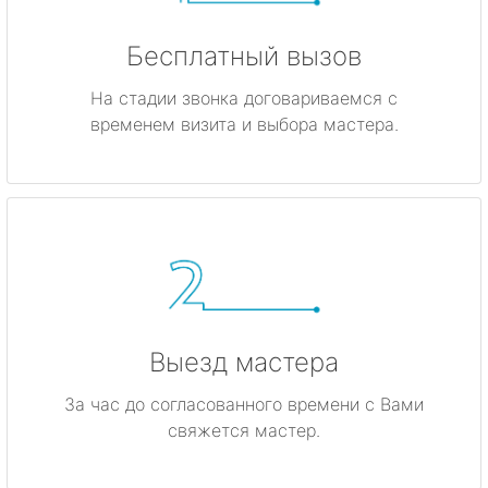
Бесплатный вызов
На стадии звонка договариваемся с
временем визита и выбора мастера.
Выезд мастера
За час до согласованного времени с Вами
свяжется мастер.