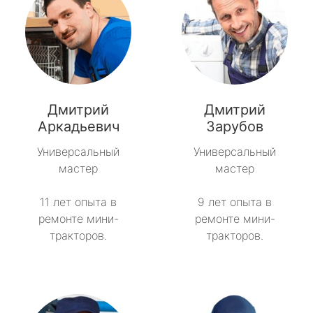
Дмитрий
Дмитрий
Аркадьевич
Зарубов
Универсальный
Универсальный
мастер
мастер
11 лет опыта в
9 лет опыта в
ремонте мини-
ремонте мини-
тракторов.
тракторов.