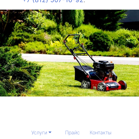
Услуги
Прайс
Контакты