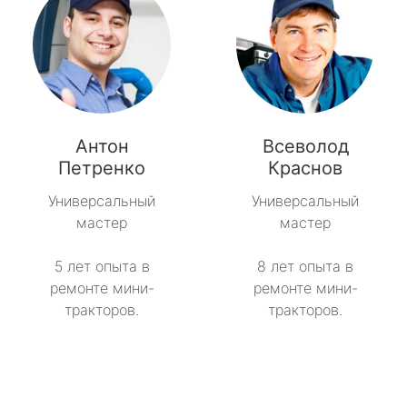
Антон
Всеволод
Петренко
Краснов
Универсальный
Универсальный
мастер
мастер
5 лет опыта в
8 лет опыта в
ремонте мини-
ремонте мини-
тракторов.
тракторов.