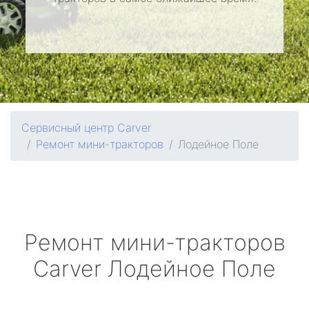
Сервисный центр Carver
Ремонт мини-тракторов
Лодейное Поле
Ремонт мини-тракторов
Carver
Лодейное Поле