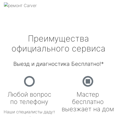
Преимущества
официального сервиса
Выезд и диагностика Бесплатно!*
Любой вопрос
Мастер
по телефону
бесплатно
выезжает на дом
Наши специалисты дадут