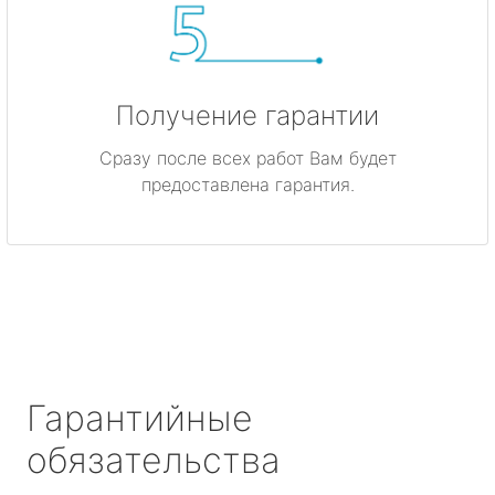
Получение гарантии
Сразу после всех работ Вам будет
предоставлена гарантия.
Гарантийные
обязательства