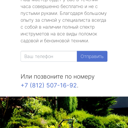
часа совершенно бесплатно и не с
пустыми руками. Благодаря большому
опыту за спиной у специалиста всегда
с собой в наличии полный спектр
инструметов на все виды поломок
садовой и бензиновой техники.
Отправить
Или позвоните по номеру
+7 (812) 507-16-92
.