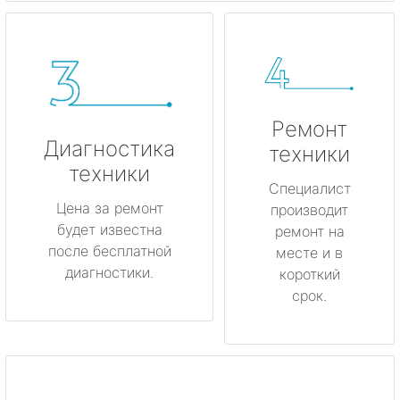
Ремонт
Диагностика
техники
техники
Специалист
Цена за ремонт
производит
будет известна
ремонт на
после бесплатной
месте и в
диагностики.
короткий
срок.