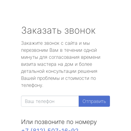
Заказать звонок
Закажите звонок с сайта и мы
перезвоним Вам в течении одной
минуты для согласования времени
визита мастера на дом и более
детальной консультации решения
Вашей проблемы и стоимости по
телефону.
Отправить
Или позвоните по номеру
+7 (812) 507-16-92
.