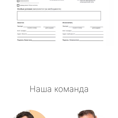
Наша команда