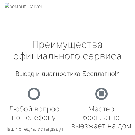
Преимущества
официального сервиса
Выезд и диагностика Бесплатно!*
Любой вопрос
Мастер
по телефону
бесплатно
выезжает на дом
Наши специалисты дадут