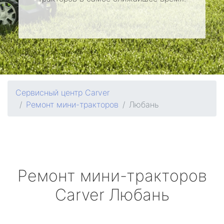
Сервисный центр Carver
Ремонт мини-тракторов
Любань
Ремонт мини-тракторов
Carver
Любань