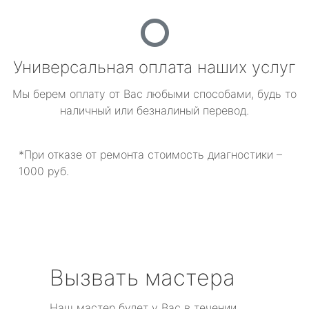
Универсальная оплата наших услуг
Мы берем оплату от Вас любыми способами, будь то
наличный или безналиный перевод.
*При отказе от ремонта стоимость диагностики –
1000 руб.
Вызвать мастера
Наш мастер будет у Вас в течении