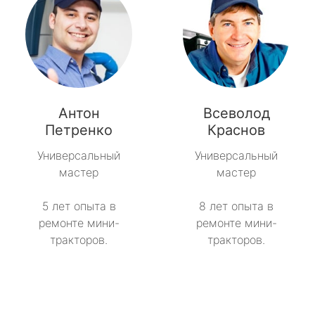
Антон
Всеволод
Петренко
Краснов
Универсальный
Универсальный
мастер
мастер
5 лет опыта в
8 лет опыта в
ремонте мини-
ремонте мини-
тракторов.
тракторов.