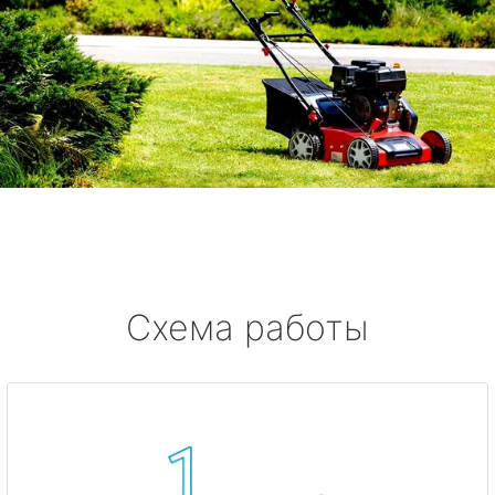
Схема работы