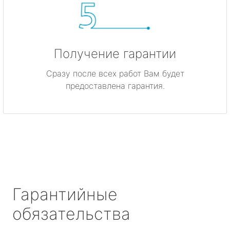
Получение гарантии
Сразу после всех работ Вам будет
предоставлена гарантия.
Гарантийные
обязательства