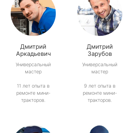
Дмитрий
Дмитрий
Аркадьевич
Зарубов
Универсальный
Универсальный
мастер
мастер
11 лет опыта в
9 лет опыта в
ремонте мини-
ремонте мини-
тракторов.
тракторов.