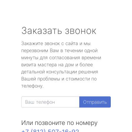
Заказать звонок
Закажите звонок с сайта и мы
перезвоним Вам в течении одной
минуты для согласования времени
визита мастера на дом и более
детальной консультации решения
Вашей проблемы и стоимости по
телефону.
Отправить
Или позвоните по номеру
+7 (812) 507-16-92
.