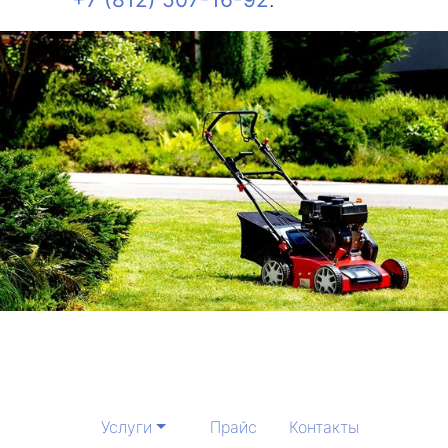
Услуги
Прайс
Контакты