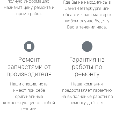
полную информацию.
Где Вы не находились в
Назначат цену ремонта и
Санкт-Петербурге или
время работ.
области - наш мастер в
любом случае будет у
Вас в течении часа.
Ремонт
Гарантия на
запчастями от
работы по
производителя
ремонту
Наши специалисты
Наша компания
имеют при себе
предоставляет гарантию
оригинальные
на выполненые работы по
комплектующие от любой
ремонту до 2 лет.
техники.