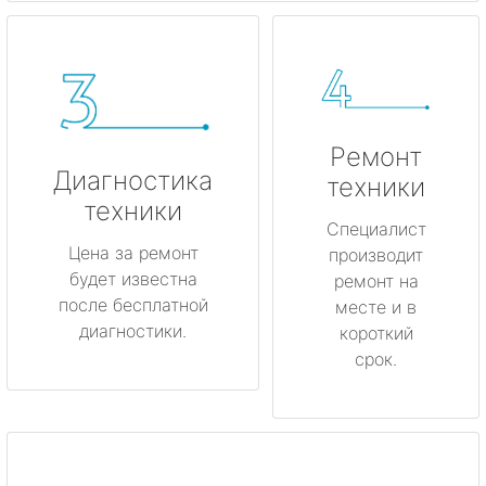
Ремонт
Диагностика
техники
техники
Специалист
Цена за ремонт
производит
будет известна
ремонт на
после бесплатной
месте и в
диагностики.
короткий
срок.