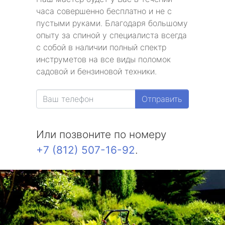
часа совершенно бесплатно и не с
пустыми руками. Благодаря большому
опыту за спиной у специалиста всегда
с собой в наличии полный спектр
инструметов на все виды поломок
садовой и бензиновой техники.
Отправить
Или позвоните по номеру
+7 (812) 507-16-92
.