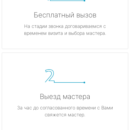
Бесплатный вызов
На стадии звонка договариваемся с
временем визита и выбора мастера.
Выезд мастера
За час до согласованного времени с Вами
свяжется мастер.