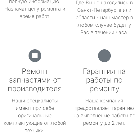
полную информацию.
Где Вы не находились в
Назначат цену ремонта и
Санкт-Петербурге или
время работ.
области - наш мастер в
любом случае будет у
Вас в течении часа.
Ремонт
Гарантия на
запчастями от
работы по
производителя
ремонту
Наши специалисты
Наша компания
имеют при себе
предоставляет гарантию
оригинальные
на выполненые работы по
комплектующие от любой
ремонту до 2 лет.
техники.