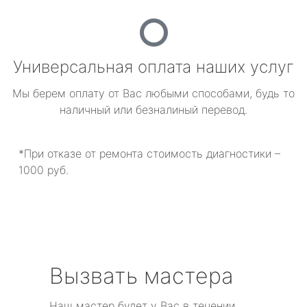
Универсальная оплата наших услуг
Мы берем оплату от Вас любыми способами, будь то
наличный или безналиный перевод.
*При отказе от ремонта стоимость диагностики –
1000 руб.
Вызвать мастера
Наш мастер будет у Вас в течении