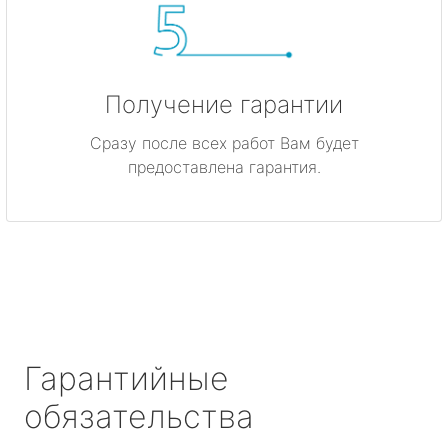
Получение гарантии
Сразу после всех работ Вам будет
предоставлена гарантия.
Гарантийные
обязательства