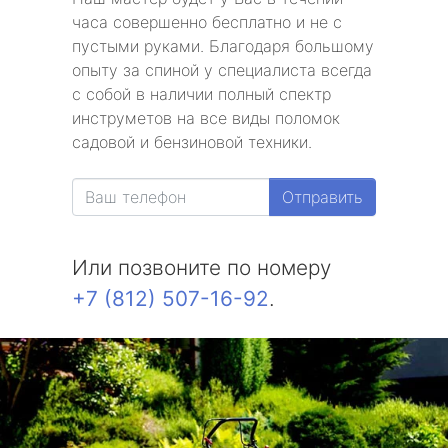
часа совершенно бесплатно и не с
пустыми руками. Благодаря большому
опыту за спиной у специалиста всегда
с собой в наличии полный спектр
инструметов на все виды поломок
садовой и бензиновой техники.
Отправить
Или позвоните по номеру
+7 (812) 507-16-92
.