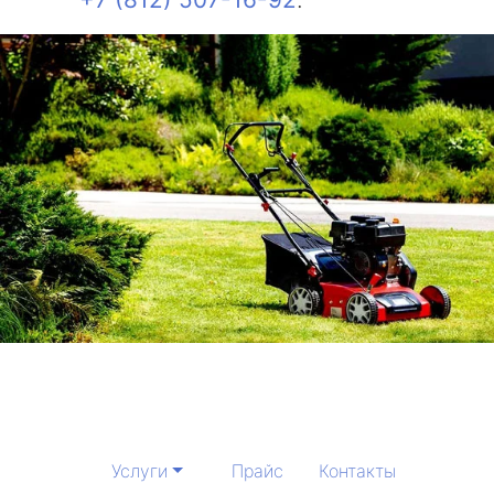
Услуги
Прайс
Контакты