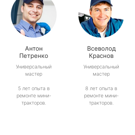
Антон
Всеволод
Петренко
Краснов
Универсальный
Универсальный
мастер
мастер
5 лет опыта в
8 лет опыта в
ремонте мини-
ремонте мини-
тракторов.
тракторов.