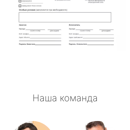
Наша команда