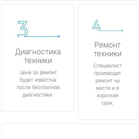
Ремонт
Диагностика
техники
техники
Специалист
Цена за ремонт
производит
будет известна
ремонт на
после бесплатной
месте и в
диагностики.
короткий
срок.