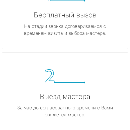
Бесплатный вызов
На стадии звонка договариваемся с
временем визита и выбора мастера.
Выезд мастера
За час до согласованного времени с Вами
свяжется мастер.