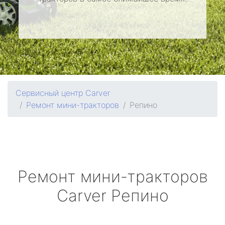
Сервисный центр Carver
Ремонт мини-тракторов
Репино
Ремонт мини-тракторов
Carver
Репино