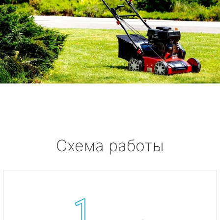
Схема работы