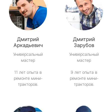
Дмитрий
Дмитрий
Аркадьевич
Зарубов
Универсальный
Универсальный
мастер
мастер
11 лет опыта в
9 лет опыта в
ремонте мини-
ремонте мини-
тракторов.
тракторов.