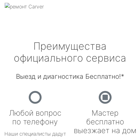
Преимущества
официального сервиса
Выезд и диагностика Бесплатно!*
Любой вопрос
Мастер
по телефону
бесплатно
выезжает на дом
Наши специалисты дадут