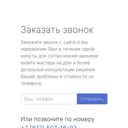
Заказать звонок
Закажите звонок с сайта и мы
перезвоним Вам в течении одной
минуты для согласования времени
визита мастера на дом и более
детальной консультации решения
Вашей проблемы и стоимости по
телефону.
Отправить
Или позвоните по номеру
+7 (812) 507-16-92
.