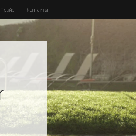
Прайс
Контакты
r