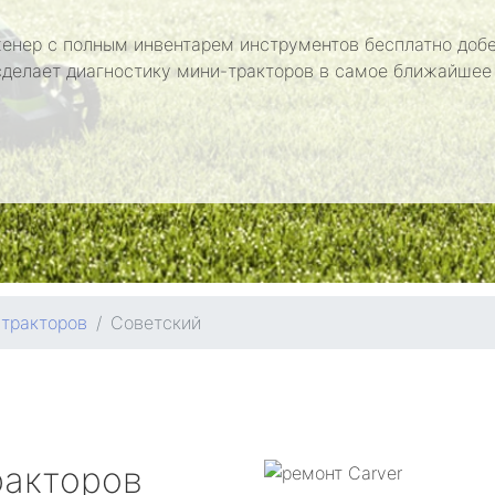
енер с полным инвентарем инструментов бесплатно добе
сделает диагностику мини-тракторов в самое ближайшее
тракторов
Советский
ракторов