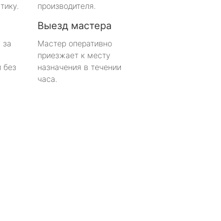
тику.
производителя.
Выезд мастера
 за
Мастер оперативно
приезжает к месту
 без
назначения в течении
часа.