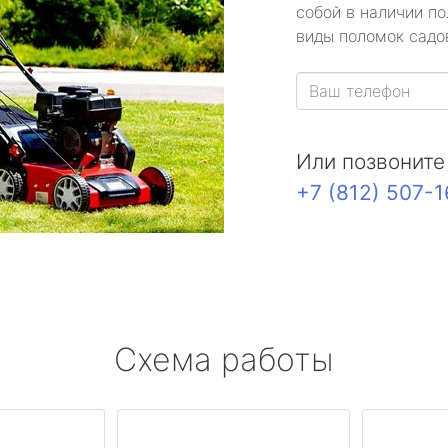
собой в наличии по
виды поломок садов
Или позвоните
+7 (812) 507-
Схема работы