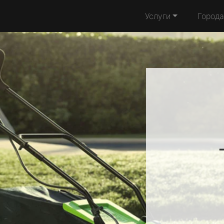
Услуги
Города