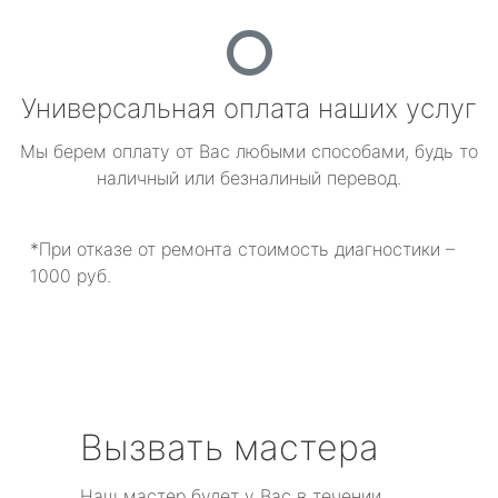
Универсальная оплата наших услуг
Мы берем оплату от Вас любыми способами, будь то
наличный или безналиный перевод.
*При отказе от ремонта стоимость диагностики –
1000 руб.
Вызвать мастера
Наш мастер будет у Вас в течении