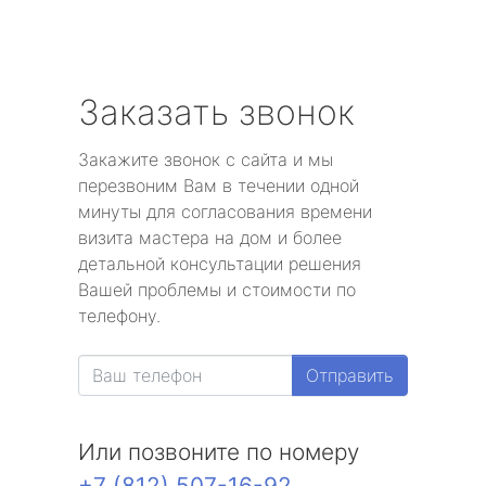
Заказать звонок
Закажите звонок с сайта и мы
перезвоним Вам в течении одной
минуты для согласования времени
визита мастера на дом и более
детальной консультации решения
Вашей проблемы и стоимости по
телефону.
Отправить
Или позвоните по номеру
+7 (812) 507-16-92
.