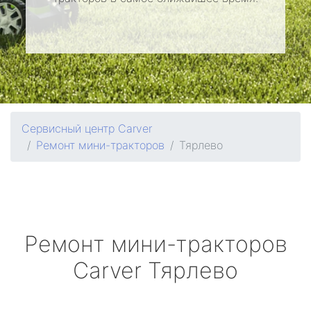
Сервисный центр Carver
Ремонт мини-тракторов
Тярлево
Ремонт мини-тракторов
Carver
Тярлево