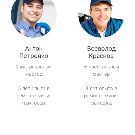
Антон
Всеволод
Петренко
Краснов
Универсальный
Универсальный
мастер
мастер
5 лет опыта в
8 лет опыта в
ремонте мини-
ремонте мини-
тракторов.
тракторов.