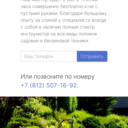
часа совершенно бесплатно и не с
пустыми руками. Благодаря большому
опыту за спиной у специалиста всегда
с собой в наличии полный спектр
инструметов на все виды поломок
садовой и бензиновой техники.
Отправить
Или позвоните по номеру
+7 (812) 507-16-92
.