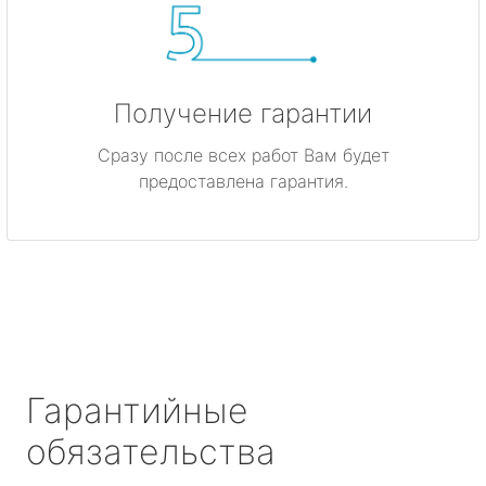
Получение гарантии
Сразу после всех работ Вам будет
предоставлена гарантия.
Гарантийные
обязательства