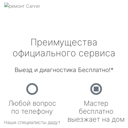
Преимущества
официального сервиса
Выезд и диагностика Бесплатно!*
Любой вопрос
Мастер
по телефону
бесплатно
выезжает на дом
Наши специалисты дадут