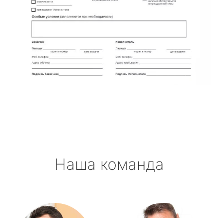
Наша команда