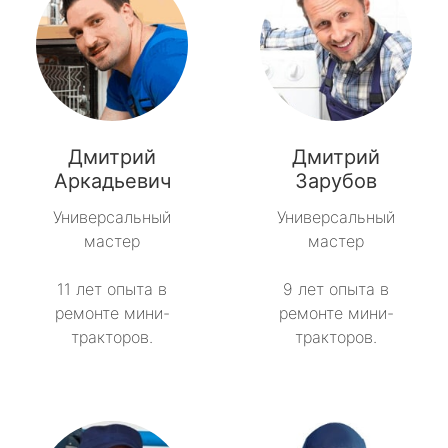
Дмитрий
Дмитрий
Аркадьевич
Зарубов
Универсальный
Универсальный
мастер
мастер
11 лет опыта в
9 лет опыта в
ремонте мини-
ремонте мини-
тракторов.
тракторов.