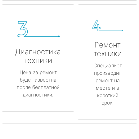
Ремонт
Диагностика
техники
техники
Специалист
Цена за ремонт
производит
будет известна
ремонт на
после бесплатной
месте и в
диагностики.
короткий
срок.