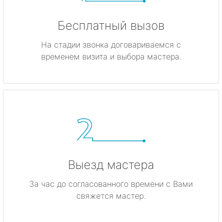
Бесплатный вызов
На стадии звонка договариваемся с
временем визита и выбора мастера.
Выезд мастера
За час до согласованного времени с Вами
свяжется мастер.