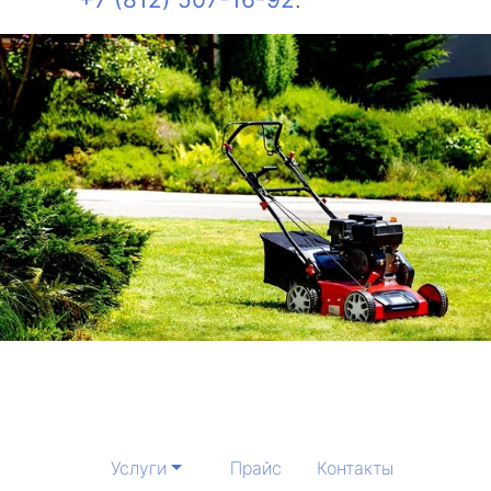
Услуги
Прайс
Контакты