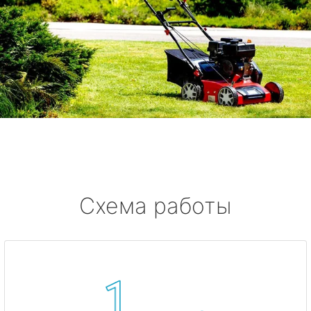
Схема работы