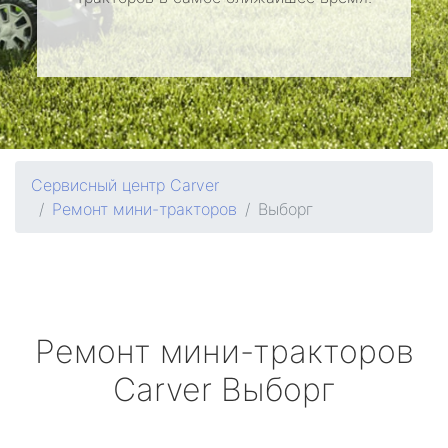
Сервисный центр Carver
Ремонт мини-тракторов
Выборг
Ремонт мини-тракторов
Carver
Выборг