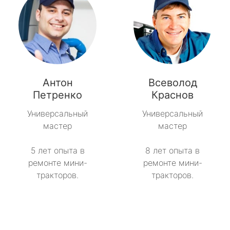
Антон
Всеволод
Петренко
Краснов
Универсальный
Универсальный
мастер
мастер
5 лет опыта в
8 лет опыта в
ремонте мини-
ремонте мини-
тракторов.
тракторов.