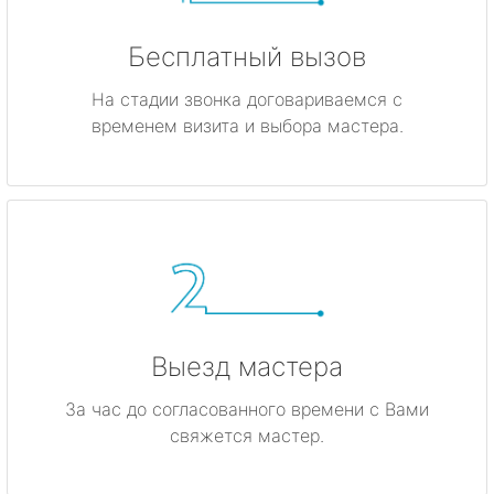
Бесплатный вызов
На стадии звонка договариваемся с
временем визита и выбора мастера.
Выезд мастера
За час до согласованного времени с Вами
свяжется мастер.