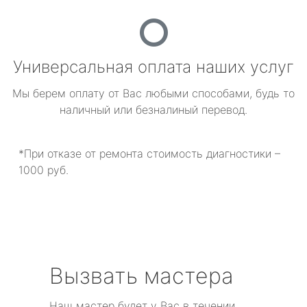
Универсальная оплата наших услуг
Мы берем оплату от Вас любыми способами, будь то
наличный или безналиный перевод.
*При отказе от ремонта стоимость диагностики –
1000 руб.
Вызвать мастера
Наш мастер будет у Вас в течении