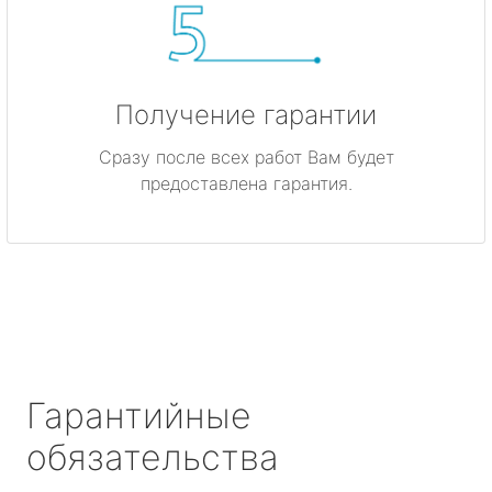
Получение гарантии
Сразу после всех работ Вам будет
предоставлена гарантия.
Гарантийные
обязательства