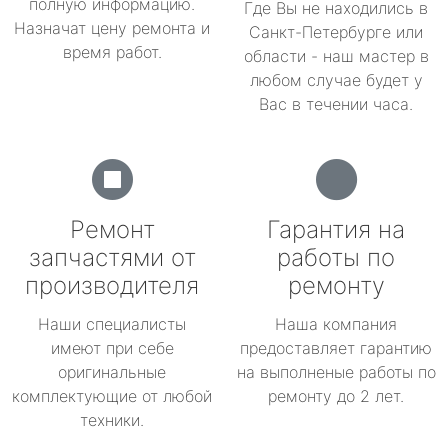
полную информацию.
Где Вы не находились в
Назначат цену ремонта и
Санкт-Петербурге или
время работ.
области - наш мастер в
любом случае будет у
Вас в течении часа.
Ремонт
Гарантия на
запчастями от
работы по
производителя
ремонту
Наши специалисты
Наша компания
имеют при себе
предоставляет гарантию
оригинальные
на выполненые работы по
комплектующие от любой
ремонту до 2 лет.
техники.