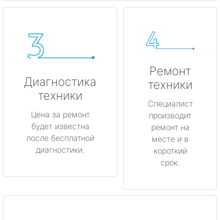
Ремонт
Диагностика
техники
техники
Специалист
Цена за ремонт
производит
будет известна
ремонт на
после бесплатной
месте и в
диагностики.
короткий
срок.