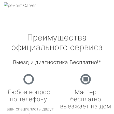
Преимущества
официального сервиса
Выезд и диагностика Бесплатно!*
Любой вопрос
Мастер
по телефону
бесплатно
выезжает на дом
Наши специалисты дадут