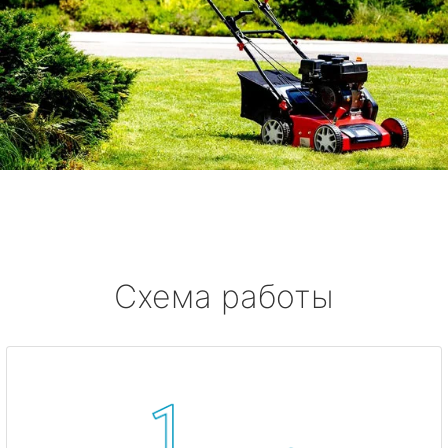
Схема работы