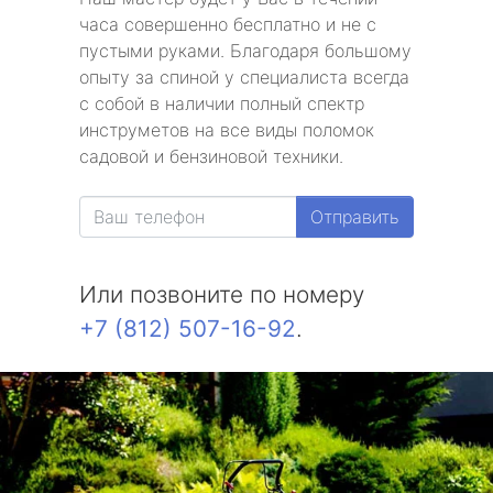
часа совершенно бесплатно и не с
пустыми руками. Благодаря большому
опыту за спиной у специалиста всегда
с собой в наличии полный спектр
инструметов на все виды поломок
садовой и бензиновой техники.
Отправить
Или позвоните по номеру
+7 (812) 507-16-92
.