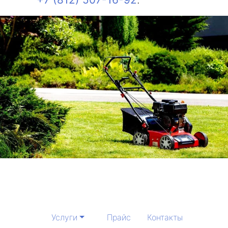
Услуги
Прайс
Контакты