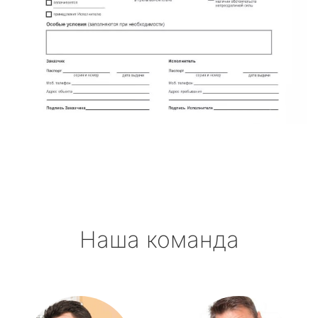
Наша команда