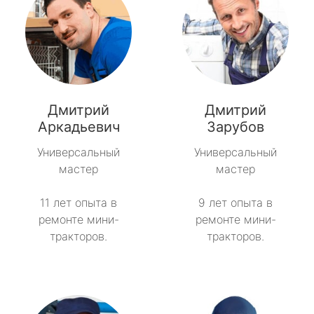
Дмитрий
Дмитрий
Аркадьевич
Зарубов
Универсальный
Универсальный
мастер
мастер
11 лет опыта в
9 лет опыта в
ремонте мини-
ремонте мини-
тракторов.
тракторов.