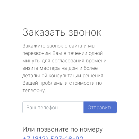
Заказать звонок
Закажите звонок с сайта и мы
перезвоним Вам в течении одной
минуты для согласования времени
визита мастера на дом и более
детальной консультации решения
Вашей проблемы и стоимости по
телефону.
Отправить
Или позвоните по номеру
+7 (812) 507-16-92
.