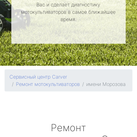
Вас и сделает диагностику
мотокультиваторов в самое ближайшее
время.
Сервисный центр Carver
Ремонт мотокультиваторов
имени Морозова
Ремонт