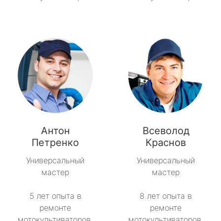
Антон
Всеволод
Петренко
Краснов
Универсальный
Универсальный
мастер
мастер
5 лет опыта в
8 лет опыта в
ремонте
ремонте
мотокультиваторов.
мотокультиваторов.