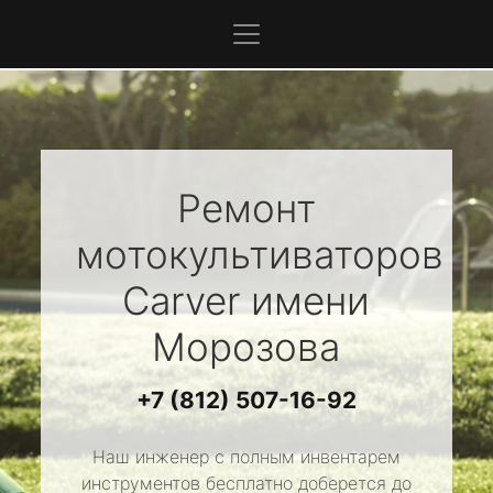
Ремонт
мотокультиваторов
Carver
имени
Морозова
+7 (812) 507-16-92
Наш инженер с полным инвентарем
инструментов бесплатно доберется до