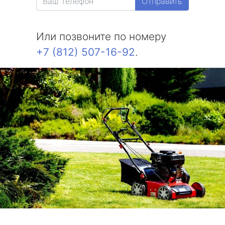
Отправить
Или позвоните по номеру
+7 (812) 507-16-92
.