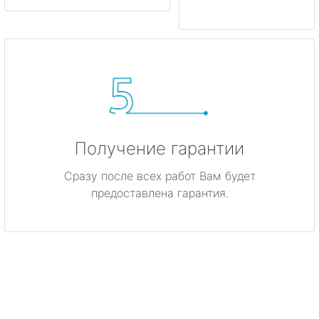
Получение гарантии
Сразу после всех работ Вам будет
предоставлена гарантия.