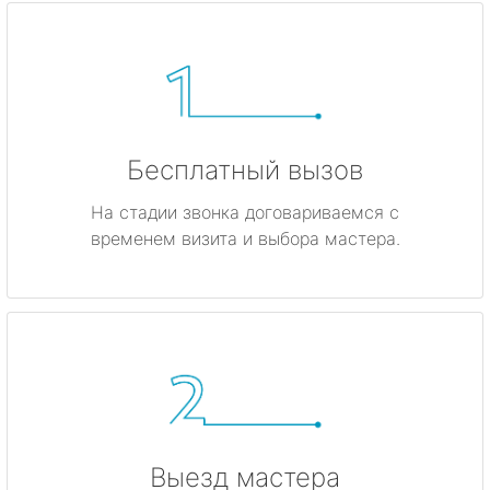
Бесплатный вызов
На стадии звонка договариваемся с
временем визита и выбора мастера.
Выезд мастера