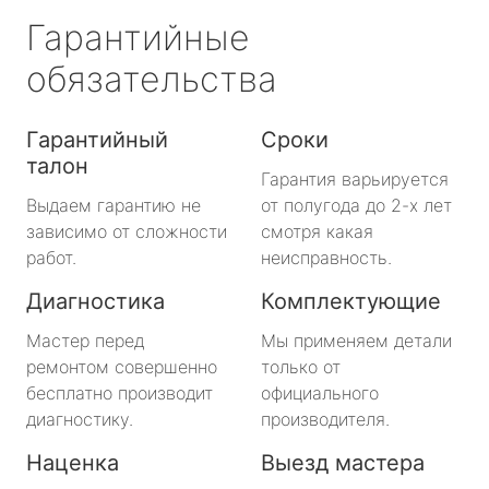
Гарантийные
обязательства
Гарантийный
Сроки
талон
Гарантия варьируется
Выдаем гарантию не
от полугода до 2-х лет
зависимо от сложности
смотря какая
работ.
неисправность.
Диагностика
Комплектующие
Мастер перед
Мы применяем детали
ремонтом совершенно
только от
бесплатно производит
официального
диагностику.
производителя.
Наценка
Выезд мастера