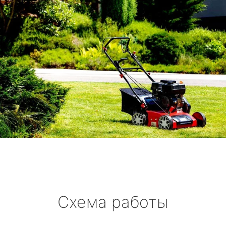
Схема работы