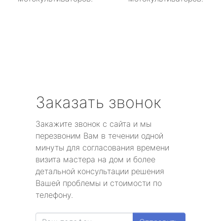
Заказать звонок
Закажите звонок с сайта и мы
перезвоним Вам в течении одной
минуты для согласования времени
визита мастера на дом и более
детальной консультации решения
Вашей проблемы и стоимости по
телефону.