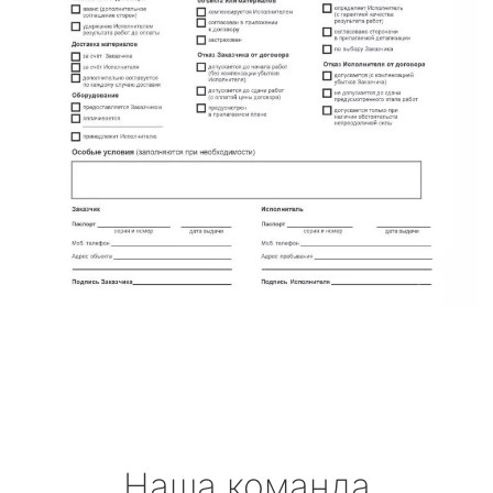
Наша команда