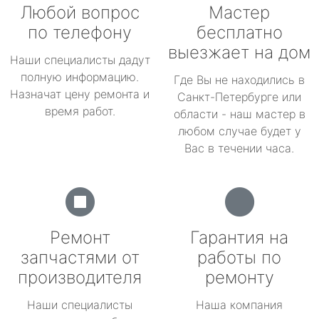
Любой вопрос
Мастер
по телефону
бесплатно
выезжает на дом
Наши специалисты дадут
полную информацию.
Где Вы не находились в
Назначат цену ремонта и
Санкт-Петербурге или
время работ.
области - наш мастер в
любом случае будет у
Вас в течении часа.
Ремонт
Гарантия на
запчастями от
работы по
производителя
ремонту
Наши специалисты
Наша компания