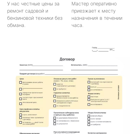
У нас честные цены за
Мастер оперативно
ремонт садовой и
приезжает к месту
бензиновой техники без
назначения в течении
обмана.
часа.