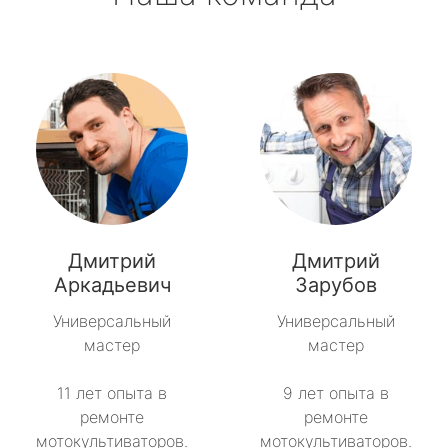
Дмитрий
Дмитрий
Аркадьевич
Зарубов
Универсальный
Универсальный
мастер
мастер
11 лет опыта в
9 лет опыта в
ремонте
ремонте
мотокультиваторов.
мотокультиваторов.