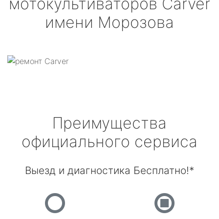
мотокультиваторов
Carver
имени Морозова
Преимущества
официального сервиса
Выезд и диагностика Бесплатно!*