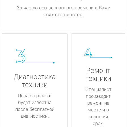
За час до согласованного времени с Вами
свяжется мастер.
Ремонт
Диагностика
техники
техники
Специалист
Цена за ремонт
производит
будет известна
ремонт на
после бесплатной
месте и в
диагностики.
короткий
срок.