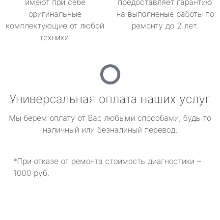
имеют при себе
предоставляет гарантию
оригинальные
на выполненые работы по
комплектующие от любой
ремонту до 2 лет.
техники.
Универсальная оплата наших услуг
Мы берем оплату от Вас любыми способами, будь то
наличный или безналиный перевод.
*При отказе от ремонта стоимость диагностики –
1000 руб.