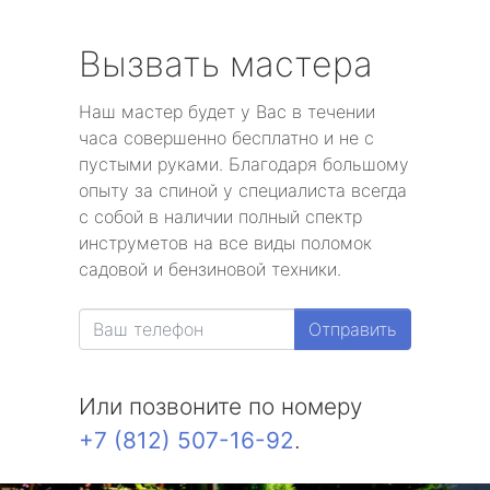
Вызвать мастера
Наш мастер будет у Вас в течении
часа совершенно бесплатно и не с
пустыми руками. Благодаря большому
опыту за спиной у специалиста всегда
с собой в наличии полный спектр
инструметов на все виды поломок
садовой и бензиновой техники.
Отправить
Или позвоните по номеру
+7 (812) 507-16-92
.