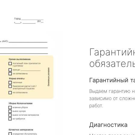
Гарантий
обязател
Гарантийный т
Выдаем гарантию н
зависимо от сложн
работ.
Диагностика