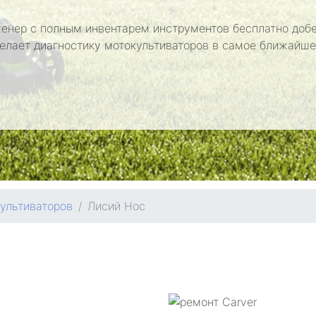
енер с полным инвентарем инструментов бесплатно добе
делает диагностику мотокультиваторов в самое ближайше
ультиваторов
Лисий Нос