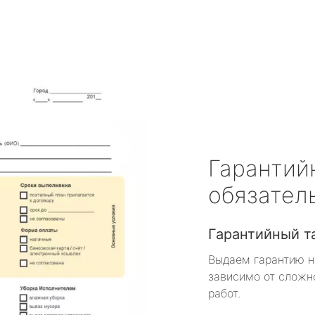
Гарантий
обязател
Гарантийный т
Выдаем гарантию н
зависимо от сложн
работ.