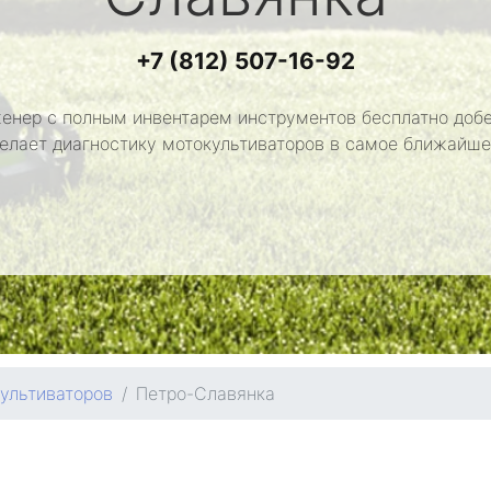
+7 (812) 507-16-92
енер с полным инвентарем инструментов бесплатно добе
делает диагностику мотокультиваторов в самое ближайше
ультиваторов
Петро-Славянка