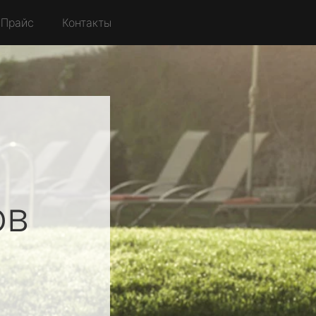
Прайс
Контакты
ов